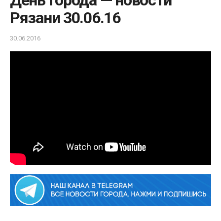
День города — новости
Рязани 30.06.16
30.06.2016