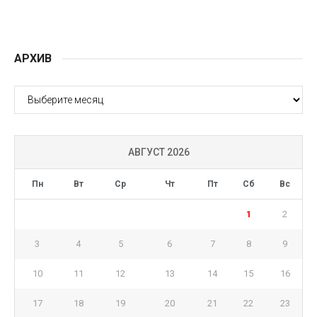
АРХИВ
АРХИВ
АВГУСТ 2026
Пн
Вт
Ср
Чт
Пт
Сб
Вс
1
2
3
4
5
6
7
8
9
10
11
12
13
14
15
16
17
18
19
20
21
22
23