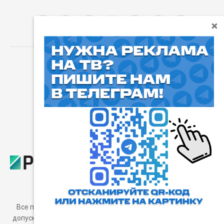
⓰
Пользовательское соглашение
Все права защищены. Любое использование материалов
допускается только с согласия редакции, а также с ссылкой