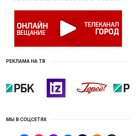
РЕКЛАМА НА ТВ
МЫ В СОЦСЕТЯХ