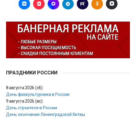
ПРАЗДНИКИ РОССИИ
8 августа 2026 (сб):
День физкультурника в России
9 августа 2026 (вс):
День строителя в России
День окончания Ленинградской битвы