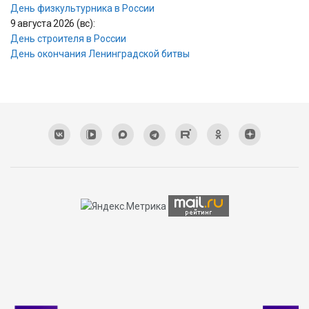
День физкультурника в России
9 августа 2026 (вс):
День строителя в России
День окончания Ленинградской битвы