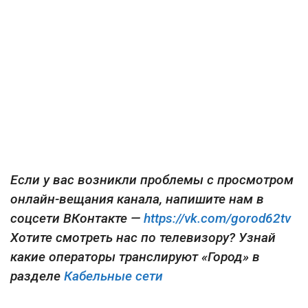
Если у вас возникли проблемы с просмотром
онлайн-вещания канала, напишите нам в
соцсети ВКонтакте —
https://vk.com/gorod62tv
Хотите смотреть нас по телевизору? Узнай
какие операторы транслируют «Город» в
разделе
Кабельные сети