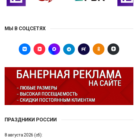
МЫ В СОЦСЕТЯХ
ПРАЗДНИКИ РОССИИ
8 августа 2026 (сб):