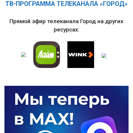
ТВ-ПРОГРАММА ТЕЛЕКАНАЛА «ГОРОД»
Прямой эфир телеканала Город на других
ресурсах: