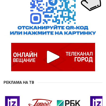
РЕКЛАМА НА ТВ