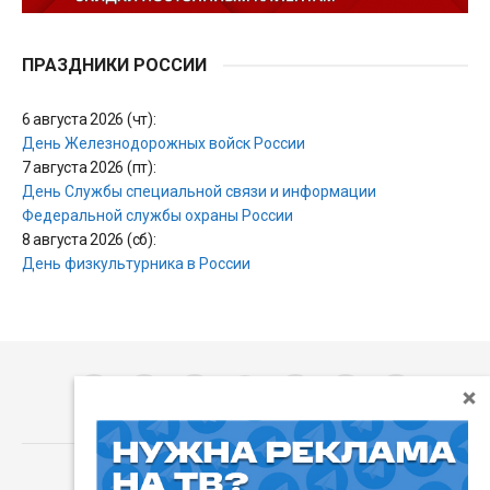
ПРАЗДНИКИ РОССИИ
6 августа 2026 (чт):
День Железнодорожных войск России
7 августа 2026 (пт):
День Службы специальной связи и информации
Федеральной службы охраны России
8 августа 2026 (сб):
День физкультурника в России