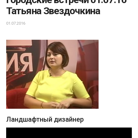
Татьяна Звездочкина
01.07.2016
Ландшафтный дизайнер