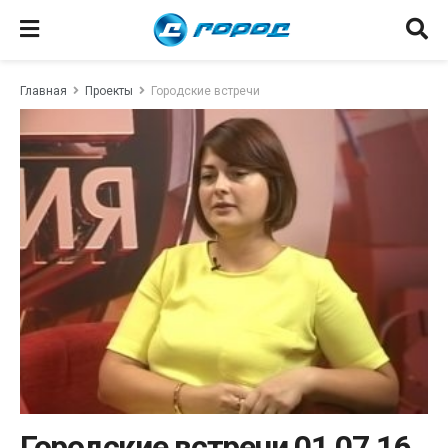
Главная
Проекты
Городские встречи
Городские встречи 01.07.16