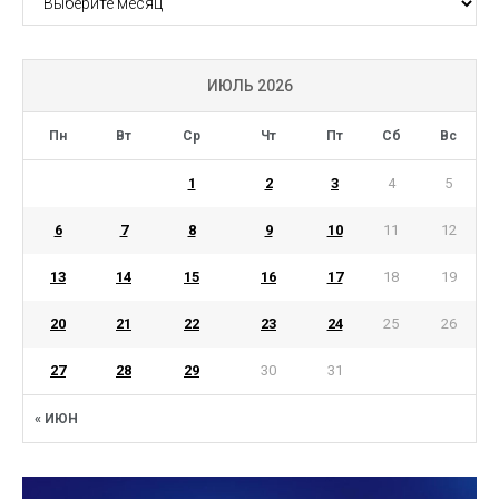
ИЮЛЬ 2026
Пн
Вт
Ср
Чт
Пт
Сб
Вс
1
2
3
4
5
6
7
8
9
10
11
12
13
14
15
16
17
18
19
20
21
22
23
24
25
26
27
28
29
30
31
« ИЮН