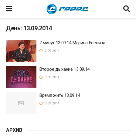
День: 13.09.2014
7 минут 13.09.14 Марина Есенина
13.09.2014
Второе дыхание 13.09.14
13.09.2014
Время жить 13.09.14
13.09.2014
АРХИВ