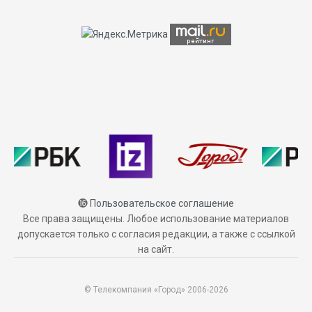
⓰
Пользовательское соглашение
Все права защищены. Любое использование материалов
допускается только с согласия редакции, а также с ссылкой
на сайт.
© Телекомпания «Город» 2006-2026