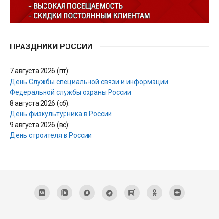
ПРАЗДНИКИ РОССИИ
7 августа 2026 (пт):
День Службы специальной связи и информации
Федеральной службы охраны России
8 августа 2026 (сб):
День физкультурника в России
9 августа 2026 (вс):
День строителя в России