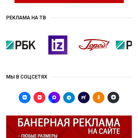
РЕКЛАМА НА ТВ
МЫ В СОЦСЕТЯХ