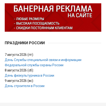
ПРАЗДНИКИ РОССИИ
7 августа 2026 (пт):
День Службы специальной связи и информации
Федеральной службы охраны России
8 августа 2026 (сб):
День физкультурника в России
9 августа 2026 (вс):
День строителя в России