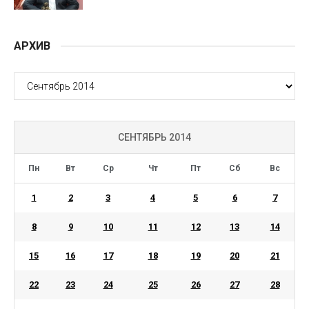
АРХИВ
АРХИВ
СЕНТЯБРЬ 2014
Пн
Вт
Ср
Чт
Пт
Сб
Вс
1
2
3
4
5
6
7
8
9
10
11
12
13
14
15
16
17
18
19
20
21
22
23
24
25
26
27
28