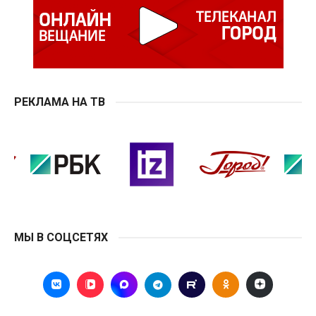
РЕКЛАМА НА ТВ
МЫ В СОЦСЕТЯХ