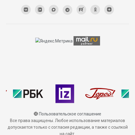
⓰
Пользовательское соглашение
Все права защищены. Любое использование материалов
допускается только с согласия редакции, а также с ссылкой
на сайт.