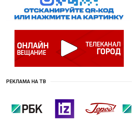
РЕКЛАМА НА ТВ