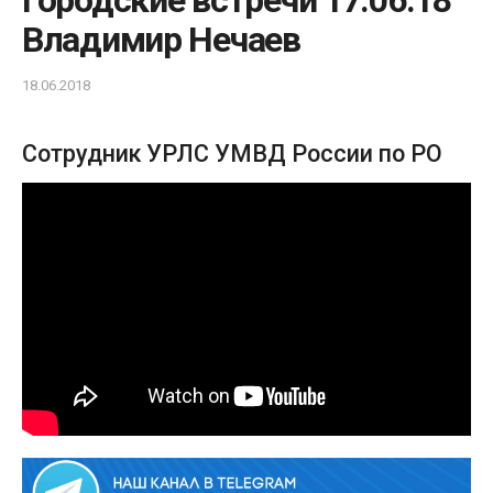
Городские встречи 17.06.18
Владимир Нечаев
18.06.2018
Сотрудник УРЛС УМВД России по РО