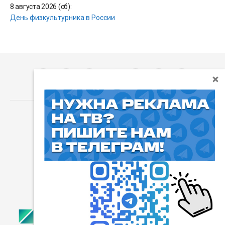
8 августа 2026 (сб):
День физкультурника в России