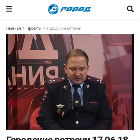
Главная
Проекты
Городские встречи