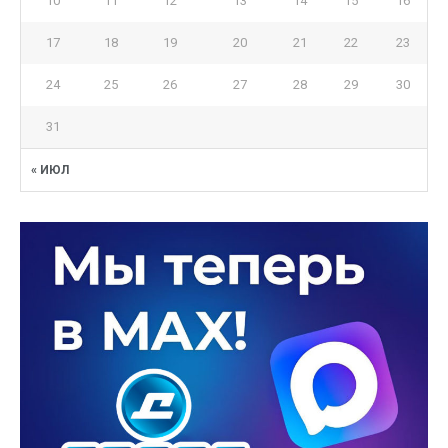
10
11
12
13
14
15
16
17
18
19
20
21
22
23
24
25
26
27
28
29
30
31
« ИЮЛ