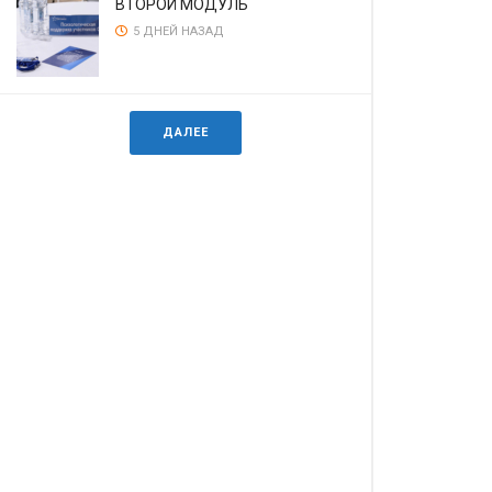
ВТОРОЙ МОДУЛЬ
5 ДНЕЙ НАЗАД
ДАЛЕЕ