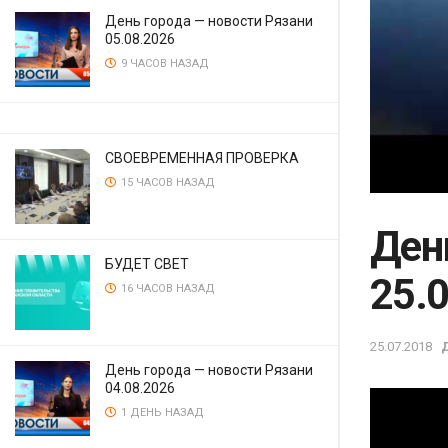
День города — новости Рязани
05.08.2026
9 ЧАСОВ НАЗАД
СВОЕВРЕМЕННАЯ ПРОВЕРКА
15 ЧАСОВ НАЗАД
Ден
БУДЕТ СВЕТ
25.
16 ЧАСОВ НАЗАД
25.07.2018
День города — новости Рязани
04.08.2026
1 ДЕНЬ НАЗАД