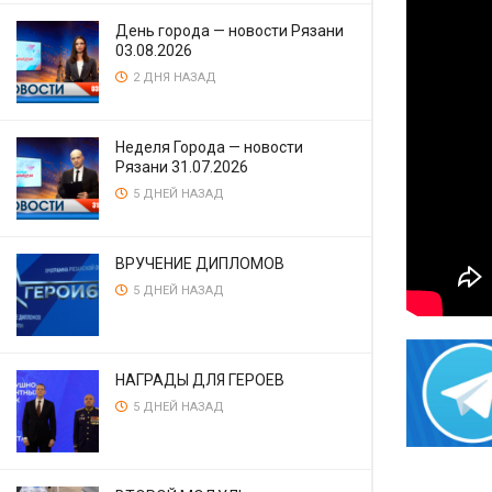
День города — новости Рязани
03.08.2026
2 ДНЯ НАЗАД
Неделя Города — новости
Рязани 31.07.2026
5 ДНЕЙ НАЗАД
ВРУЧЕНИЕ ДИПЛОМОВ
5 ДНЕЙ НАЗАД
НАГРАДЫ ДЛЯ ГЕРОЕВ
5 ДНЕЙ НАЗАД