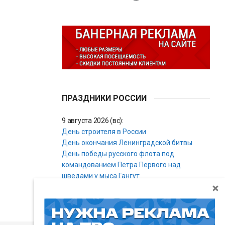
ПРАЗДНИКИ РОССИИ
9 августа 2026 (вс):
День строителя в России
День окончания Ленинградской битвы
День победы русского флота под
командованием Петра Первого над
шведами у мыса Гангут