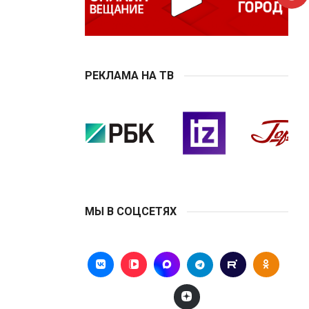
РЕКЛАМА НА ТВ
МЫ В СОЦСЕТЯХ