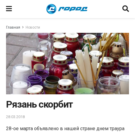
Главная
Новости
Рязань скорбит
28.03.2018
28-ое марта объявлено в нашей стране днем траура