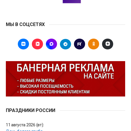
МЫ В СОЦСЕТЯХ
ПРАЗДНИКИ РОССИИ
11 августа 2026 (вт):