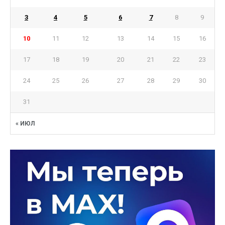
3
4
5
6
7
8
9
10
11
12
13
14
15
16
17
18
19
20
21
22
23
24
25
26
27
28
29
30
31
« ИЮЛ