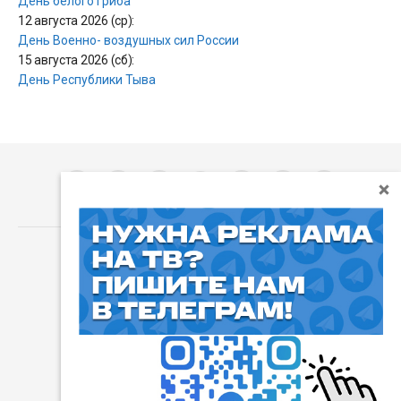
День белого гриба
12 августа 2026 (ср):
День Военно- воздушных сил России
15 августа 2026 (сб):
День Республики Тыва