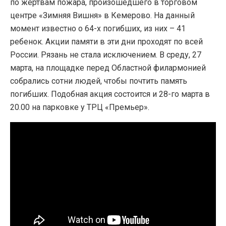
по жертвам пожара, произошедшего в торговом
центре «Зимняя Вишня» в Кемерово. На данный
момент известно о 64-х погибших, из них – 41
ребенок. Акции памяти в эти дни проходят по всей
России. Рязань не стала исключением. В среду, 27
марта, на площадке перед Областной филармонией
собрались сотни людей, чтобы почтить память
погибших. Подобная акция состоится и 28-го марта в
20.00 на парковке у ТРЦ «Премьер».