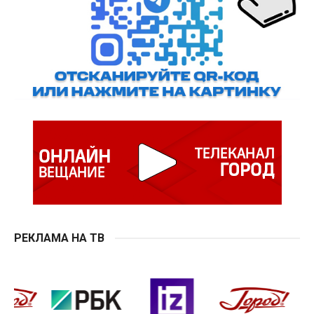
РЕКЛАМА НА ТВ