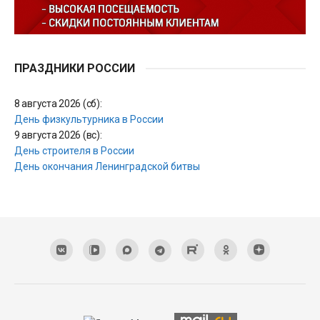
ПРАЗДНИКИ РОССИИ
8 августа 2026 (сб):
День физкультурника в России
9 августа 2026 (вс):
День строителя в России
День окончания Ленинградской битвы