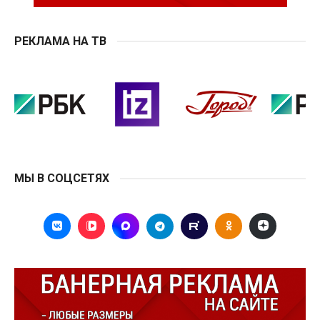
РЕКЛАМА НА ТВ
МЫ В СОЦСЕТЯХ