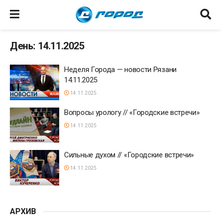
День: 14.11.2025
Неделя Города — новости Рязани
14.11.2025
14.11.2025
Вопросы урологу // «Городские встречи»
14.11.2025
Сильные духом // «Городские встречи»
14.11.2025
АРХИВ