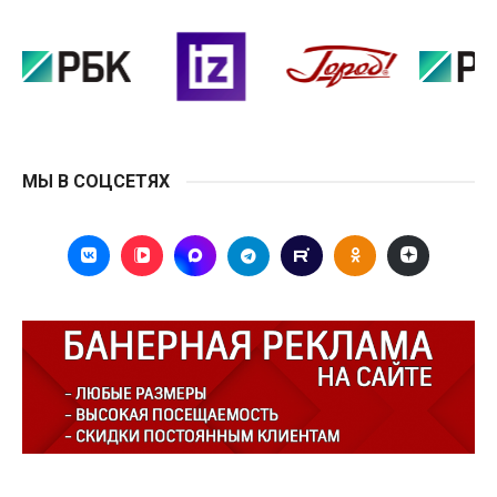
МЫ В СОЦСЕТЯХ