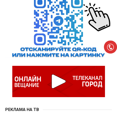
РЕКЛАМА НА ТВ