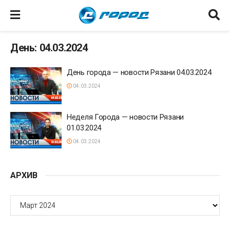
День: 04.03.2024
День города — новости Рязани 04.03.2024
04.03.2024
Неделя Города — новости Рязани
01.03.2024
04.03.2024
АРХИВ
АРХИВ