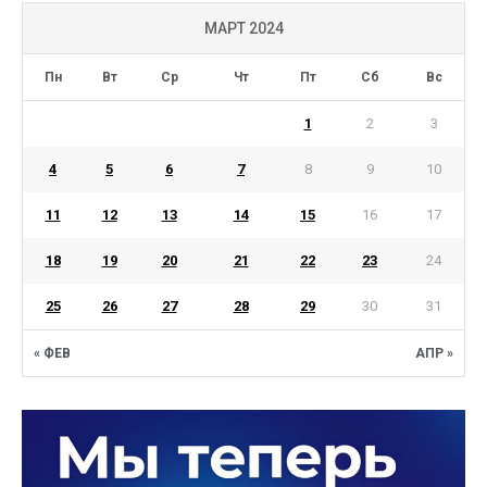
МАРТ 2024
Пн
Вт
Ср
Чт
Пт
Сб
Вс
1
2
3
4
5
6
7
8
9
10
11
12
13
14
15
16
17
18
19
20
21
22
23
24
25
26
27
28
29
30
31
« ФЕВ
АПР »