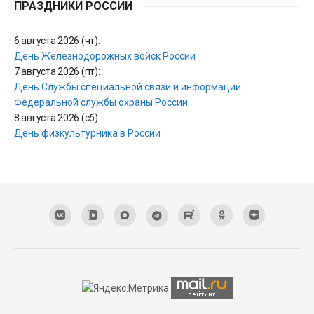
ПРАЗДНИКИ РОССИИ
6 августа 2026 (чт):
День Железнодорожных войск России
7 августа 2026 (пт):
День Службы специальной связи и информации
Федеральной службы охраны России
8 августа 2026 (сб):
День физкультурника в России