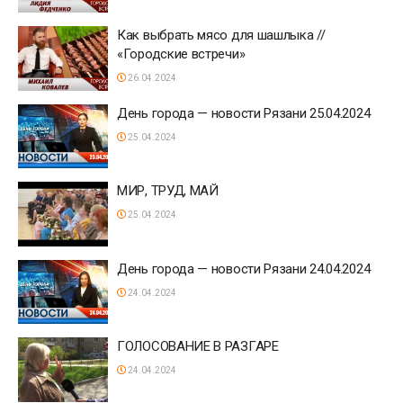
Как выбрать мясо для шашлыка //
«Городские встречи»
26.04.2024
День города — новости Рязани 25.04.2024
25.04.2024
МИР, ТРУД, МАЙ
25.04.2024
День города — новости Рязани 24.04.2024
24.04.2024
ГОЛОСОВАНИЕ В РАЗГАРЕ
24.04.2024