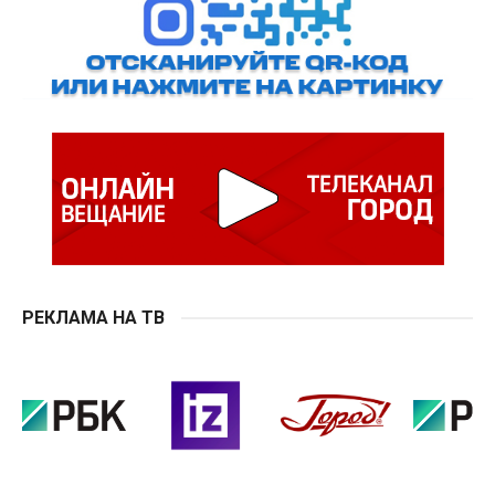
РЕКЛАМА НА ТВ