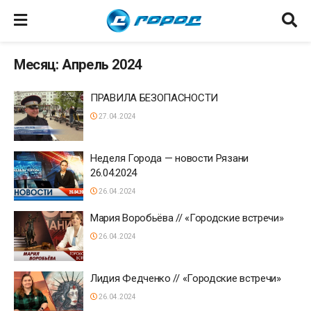
Месяц: Апрель 2024
ПРАВИЛА БЕЗОПАСНОСТИ
27.04.2024
Неделя Города — новости Рязани
26.04.2024
26.04.2024
Мария Воробьёва // «Городские встречи»
26.04.2024
Лидия Федченко // «Городские встречи»
26.04.2024