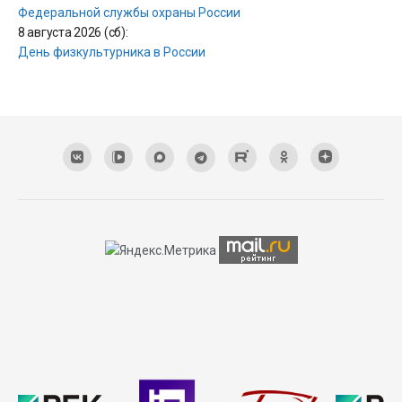
Федеральной службы охраны России
8 августа 2026 (сб):
День физкультурника в России