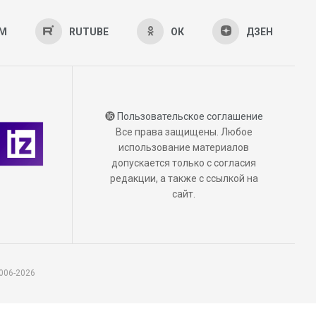
AM
RUTUBE
ОК
ДЗЕН
⓰
Пользовательское соглашение
Все права защищены. Любое
использование материалов
допускается только с согласия
редакции, а также с ссылкой на
сайт.
006-2026