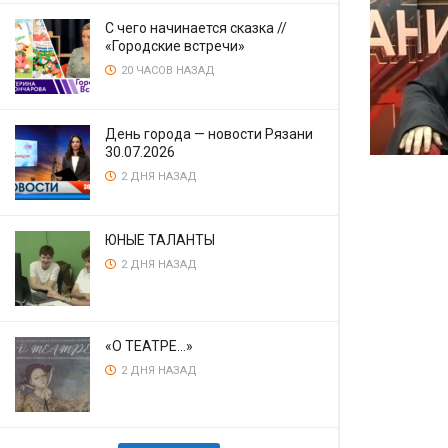
С чего начинается сказка //
«Городские встречи»
20 ЧАСОВ НАЗАД
День города — новости Рязани
30.07.2026
2 ДНЯ НАЗАД
ЮНЫЕ ТАЛАНТЫ
2 ДНЯ НАЗАД
«О ТЕАТРЕ…»
2 ДНЯ НАЗАД