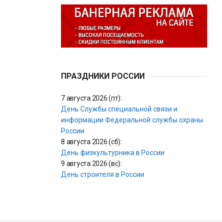
ПРАЗДНИКИ РОССИИ
7 августа 2026 (пт):
День Службы специальной связи и
информации Федеральной службы охраны
России
8 августа 2026 (сб):
День физкультурника в России
9 августа 2026 (вс):
День строителя в России