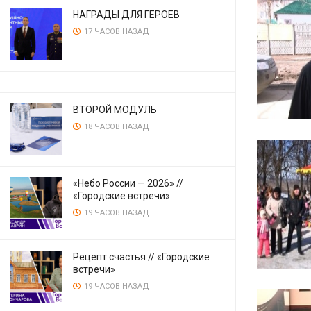
НАГРАДЫ ДЛЯ ГЕРОЕВ
17 ЧАСОВ НАЗАД
ВТОРОЙ МОДУЛЬ
18 ЧАСОВ НАЗАД
«Небо России — 2026» //
«Городские встречи»
19 ЧАСОВ НАЗАД
Рецепт счастья // «Городские
встречи»
19 ЧАСОВ НАЗАД