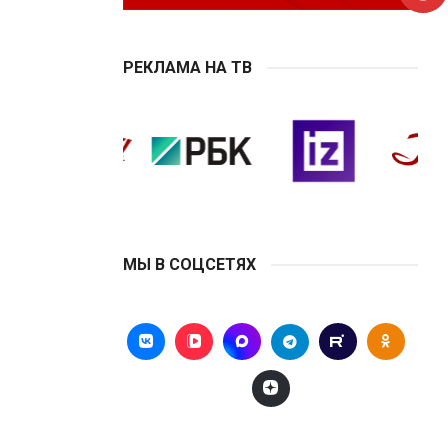
РЕКЛАМА НА ТВ
МЫ В СОЦСЕТЯХ