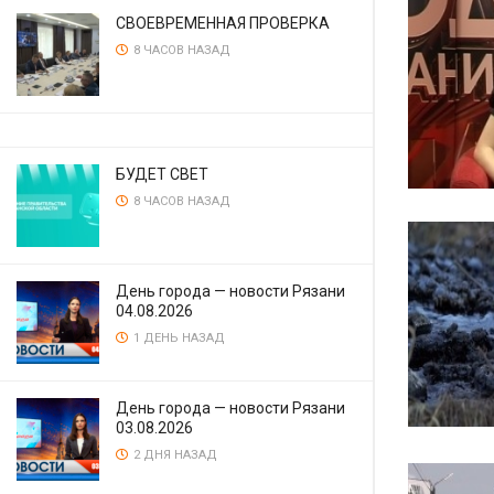
СВОЕВРЕМЕННАЯ ПРОВЕРКА
8 ЧАСОВ НАЗАД
БУДЕТ СВЕТ
8 ЧАСОВ НАЗАД
День города — новости Рязани
04.08.2026
1 ДЕНЬ НАЗАД
День города — новости Рязани
03.08.2026
2 ДНЯ НАЗАД