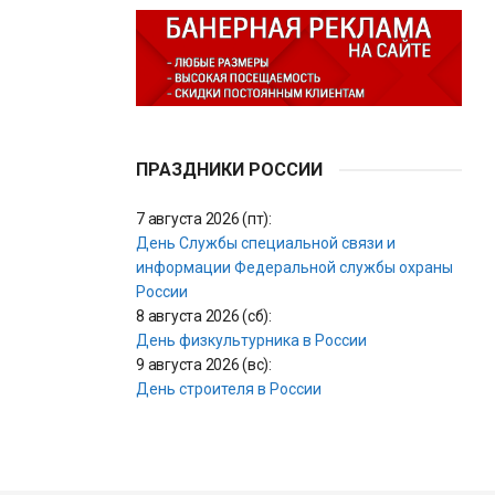
ПРАЗДНИКИ РОССИИ
7 августа 2026 (пт):
День Службы специальной связи и
информации Федеральной службы охраны
России
8 августа 2026 (сб):
День физкультурника в России
9 августа 2026 (вс):
День строителя в России