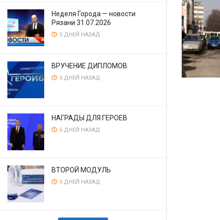
Неделя Города — новости
Рязани 31.07.2026
5 ДНЕЙ НАЗАД
ВРУЧЕНИЕ ДИПЛОМОВ
5 ДНЕЙ НАЗАД
НАГРАДЫ ДЛЯ ГЕРОЕВ
5 ДНЕЙ НАЗАД
ВТОРОЙ МОДУЛЬ
5 ДНЕЙ НАЗАД