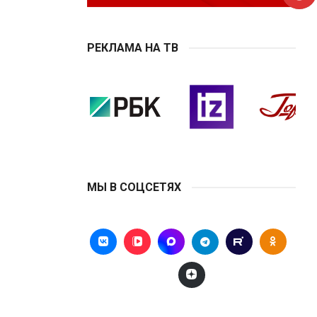
РЕКЛАМА НА ТВ
МЫ В СОЦСЕТЯХ