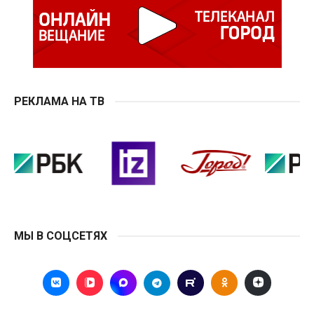
РЕКЛАМА НА ТВ
МЫ В СОЦСЕТЯХ