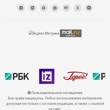
⓰
Пользовательское соглашение
Все права защищены. Любое использование материалов
допускается только с согласия редакции, а также с ссылкой
на сайт.