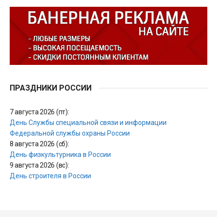
ПРАЗДНИКИ РОССИИ
7 августа 2026 (пт):
День Службы специальной связи и информации
Федеральной службы охраны России
8 августа 2026 (сб):
День физкультурника в России
9 августа 2026 (вс):
День строителя в России