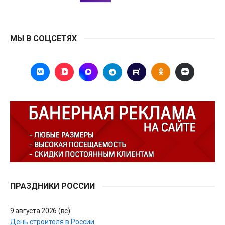
МЫ В СОЦСЕТЯХ
ПРАЗДНИКИ РОССИИ
9 августа 2026 (вс):
День строителя в России