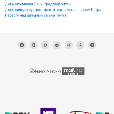
День окончания Ленинградской битвы
День победы русского флота под командованием Петра
Первого над шведами у мыса Гангут