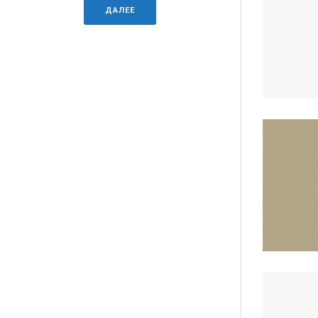
ДАЛЕЕ