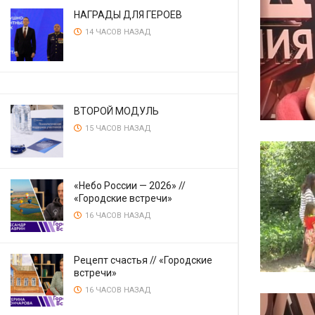
НАГРАДЫ ДЛЯ ГЕРОЕВ
14 ЧАСОВ НАЗАД
ВТОРОЙ МОДУЛЬ
15 ЧАСОВ НАЗАД
«Небо России — 2026» //
«Городские встречи»
16 ЧАСОВ НАЗАД
Рецепт счастья // «Городские
встречи»
16 ЧАСОВ НАЗАД