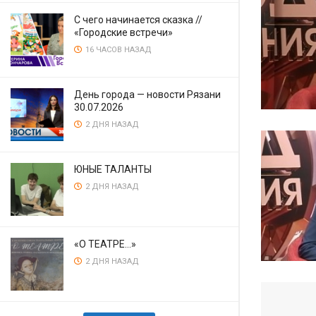
С чего начинается сказка //
«Городские встречи»
16 ЧАСОВ НАЗАД
День города — новости Рязани
30.07.2026
2 ДНЯ НАЗАД
ЮНЫЕ ТАЛАНТЫ
2 ДНЯ НАЗАД
«О ТЕАТРЕ…»
2 ДНЯ НАЗАД