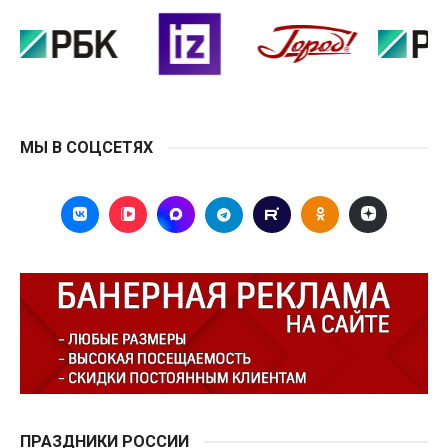
МЫ В СОЦСЕТЯХ
ПРАЗДНИКИ РОССИИ