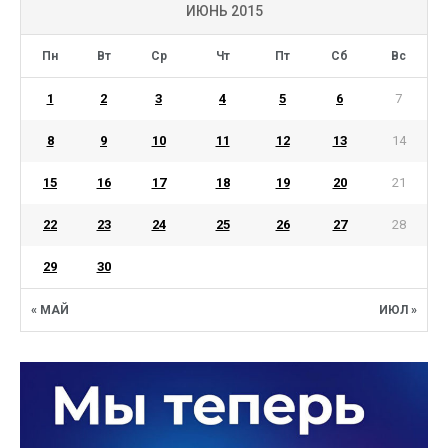
ИЮНЬ 2015
Пн
Вт
Ср
Чт
Пт
Сб
Вс
1
2
3
4
5
6
7
8
9
10
11
12
13
14
15
16
17
18
19
20
21
22
23
24
25
26
27
28
29
30
« МАЙ
ИЮЛ »