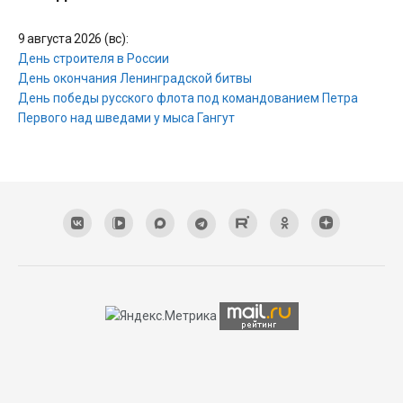
9 августа 2026 (вс):
День строителя в России
День окончания Ленинградской битвы
День победы русского флота под командованием Петра
Первого над шведами у мыса Гангут