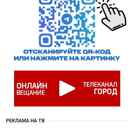
РЕКЛАМА НА ТВ