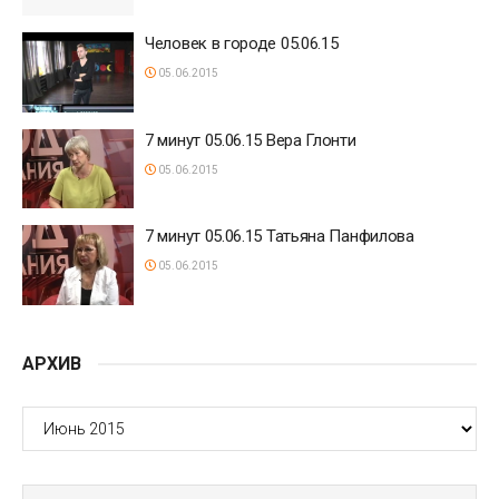
Человек в городе 05.06.15
05.06.2015
7 минут 05.06.15 Вера Глонти
05.06.2015
7 минут 05.06.15 Татьяна Панфилова
05.06.2015
АРХИВ
АРХИВ