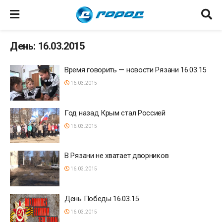
День: 16.03.2015
Время говорить — новости Рязани 16.03.15
16.03.2015
Год назад Крым стал Россией
16.03.2015
В Рязани не хватает дворников
16.03.2015
День Победы 16.03.15
16.03.2015