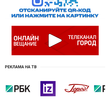
РЕКЛАМА НА ТВ