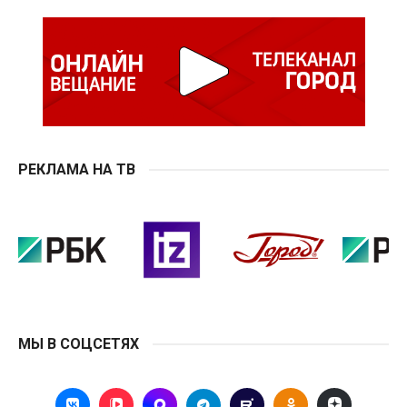
РЕКЛАМА НА ТВ
МЫ В СОЦСЕТЯХ