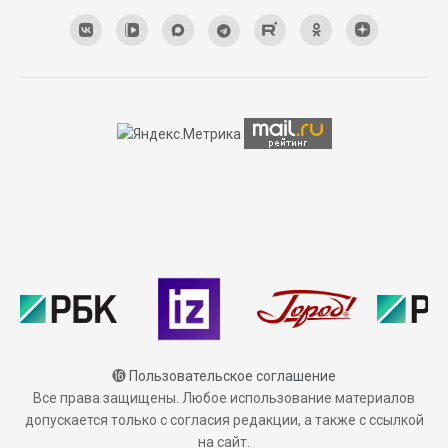
⓰
Пользовательское соглашение
Все права защищены. Любое использование материалов
допускается только с согласия редакции, а также с ссылкой
на сайт.