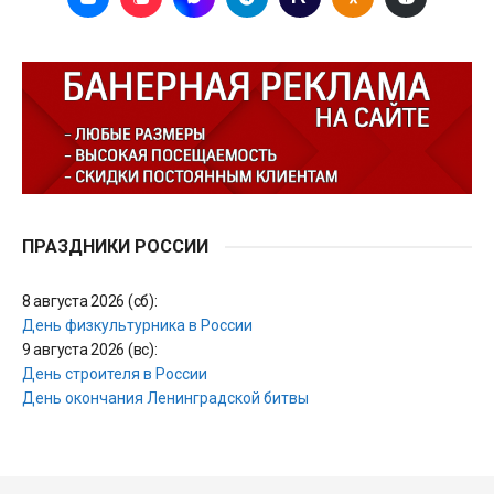
ПРАЗДНИКИ РОССИИ
8 августа 2026 (сб):
День физкультурника в России
9 августа 2026 (вс):
День строителя в России
День окончания Ленинградской битвы