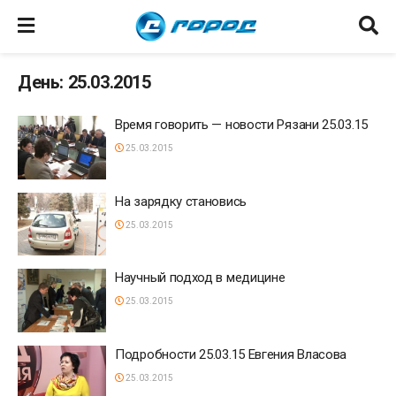
День: 25.03.2015
Время говорить — новости Рязани 25.03.15
25.03.2015
На зарядку становись
25.03.2015
Научный подход в медицине
25.03.2015
Подробности 25.03.15 Евгения Власова
25.03.2015