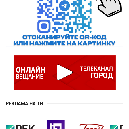
РЕКЛАМА НА ТВ