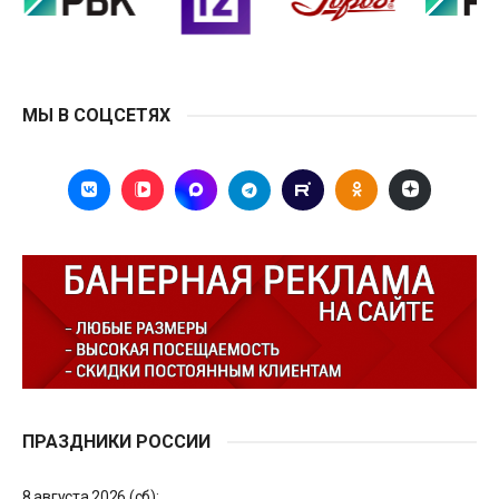
МЫ В СОЦСЕТЯХ
ПРАЗДНИКИ РОССИИ
8 августа 2026 (сб):