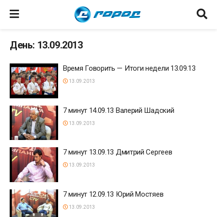
День: 13.09.2013
Время Говорить — Итоги недели 13.09.13
13.09.2013
7 минут 14.09.13 Валерий Шадский
13.09.2013
7 минут 13.09.13 Дмитрий Сергеев
13.09.2013
7 минут 12.09.13 Юрий Мостяев
13.09.2013