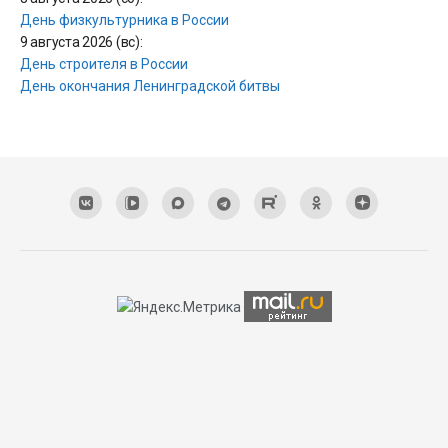
День физкультурника в России
9 августа 2026 (вс):
День строителя в России
День окончания Ленинградской битвы