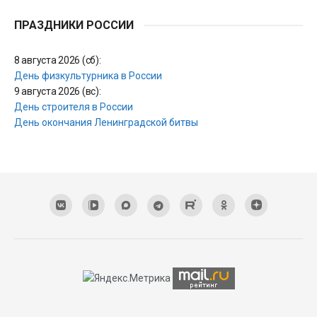
ПРАЗДНИКИ РОССИИ
8 августа 2026 (сб):
День физкультурника в России
9 августа 2026 (вс):
День строителя в России
День окончания Ленинградской битвы