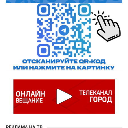
РЕКЛАМА НА ТВ