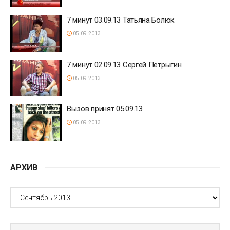
7 минут 03.09.13 Татьяна Болюк
05.09.2013
7 минут 02.09.13 Сергей Петрыгин
05.09.2013
Вызов принят 05.09.13
05.09.2013
АРХИВ
АРХИВ