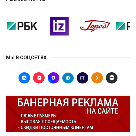
МЫ В СОЦСЕТЯХ