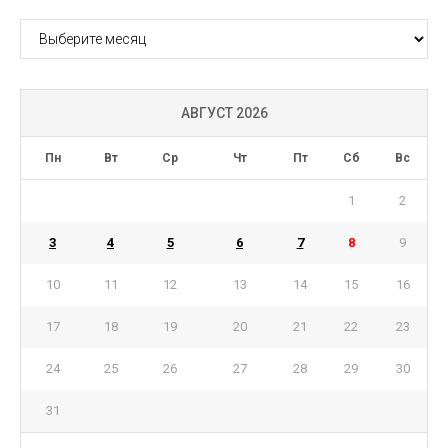
АРХИВ
АВГУСТ 2026
Пн
Вт
Ср
Чт
Пт
Сб
Вс
1
2
3
4
5
6
7
8
9
10
11
12
13
14
15
16
17
18
19
20
21
22
23
24
25
26
27
28
29
30
31