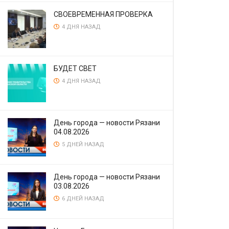
СВОЕВРЕМЕННАЯ ПРОВЕРКА
4 ДНЯ НАЗАД
БУДЕТ СВЕТ
4 ДНЯ НАЗАД
День города — новости Рязани
04.08.2026
5 ДНЕЙ НАЗАД
День города — новости Рязани
03.08.2026
6 ДНЕЙ НАЗАД