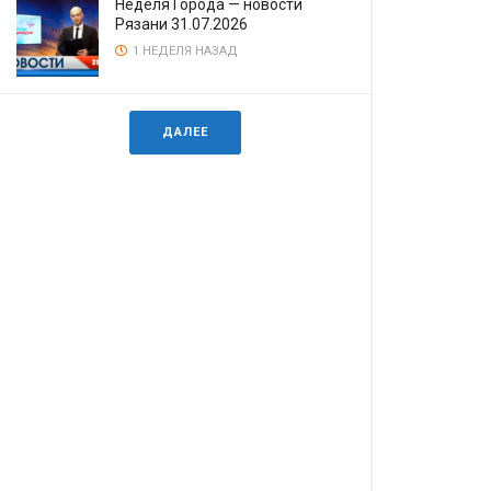
Неделя Города — новости
Рязани 31.07.2026
1 НЕДЕЛЯ НАЗАД
ДАЛЕЕ