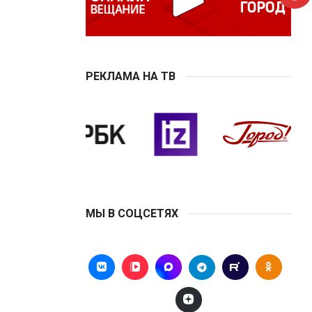
РЕКЛАМА НА ТВ
МЫ В СОЦСЕТЯХ