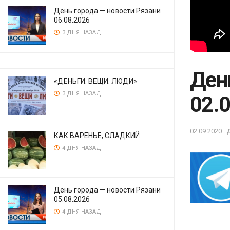
День города — новости Рязани
06.08.2026
3 ДНЯ НАЗАД
Ден
«ДЕНЬГИ. ВЕЩИ. ЛЮДИ»
3 ДНЯ НАЗАД
02.
02.09.2020
КАК ВАРЕНЬЕ, СЛАДКИЙ
4 ДНЯ НАЗАД
День города — новости Рязани
05.08.2026
4 ДНЯ НАЗАД