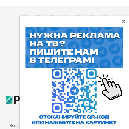
⓰
Пользовательское соглашение
Все права защищены. Любое использование материалов