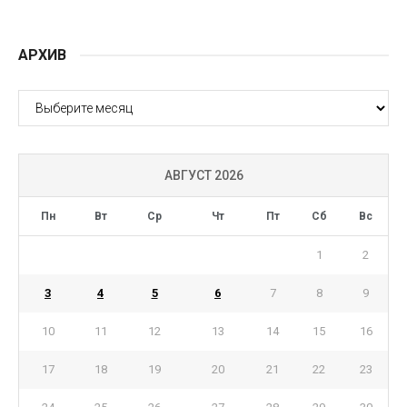
АРХИВ
АРХИВ
АВГУСТ 2026
Пн
Вт
Ср
Чт
Пт
Сб
Вс
1
2
3
4
5
6
7
8
9
10
11
12
13
14
15
16
17
18
19
20
21
22
23