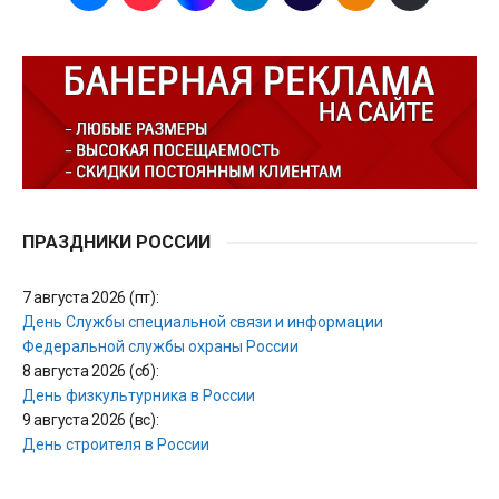
ПРАЗДНИКИ РОССИИ
7 августа 2026 (пт):
День Службы специальной связи и информации
Федеральной службы охраны России
8 августа 2026 (сб):
День физкультурника в России
9 августа 2026 (вс):
День строителя в России