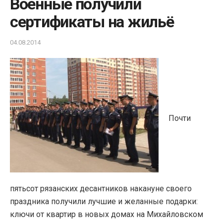
Военные получили
сертификаты на жильё
04.08.2014
Почти
пятьсот рязанских десантников накануне своего
праздника получили лучшие и желанные подарки:
ключи от квартир в новых домах на Михайловском