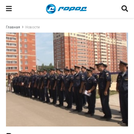
Главная
Новости