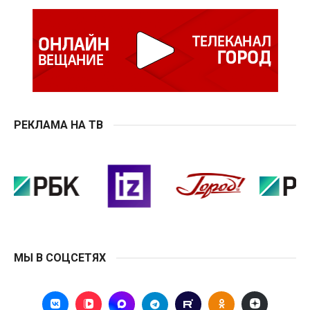
РЕКЛАМА НА ТВ
МЫ В СОЦСЕТЯХ