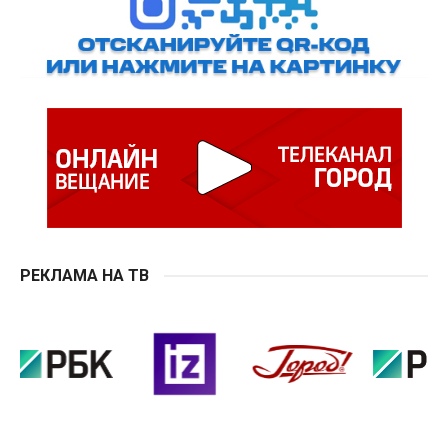
РЕКЛАМА НА ТВ