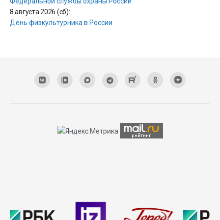
Федеральной службы охраны России
8 августа 2026 (сб):
День физкультурника в России