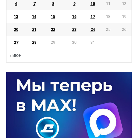
6
7
8
9
10
11
12
13
14
15
16
17
18
19
20
21
22
23
24
25
26
27
28
29
30
31
« ИЮН