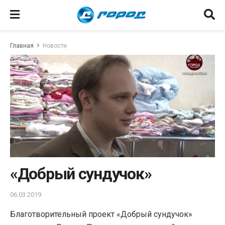
Главная
Новости
«Добрый сундучок»
06.03.2019
Благотворительный проект «Добрый сундучок»