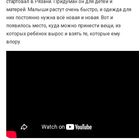
стартовал в Рязани. Придуман он для детей и
матерей. Малыши растут очень быстро, и одежда для
них постоянно нужна всё новая и новая. Вот и
появилось место, куда можно принести вещи, из
которых ребёнок вырос и взять те, которые ему
впору.