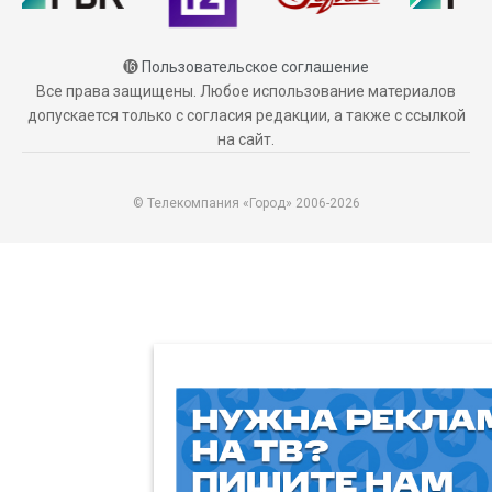
⓰
Пользовательское соглашение
Все права защищены. Любое использование материалов
допускается только с согласия редакции, а также с ссылкой
на сайт.
© Телекомпания «Город» 2006-2026