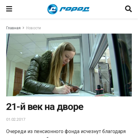
Главная
Новости
21-й век на дворе
01.02.2017
Очереди из пенсионного фонда исчезнут благодаря