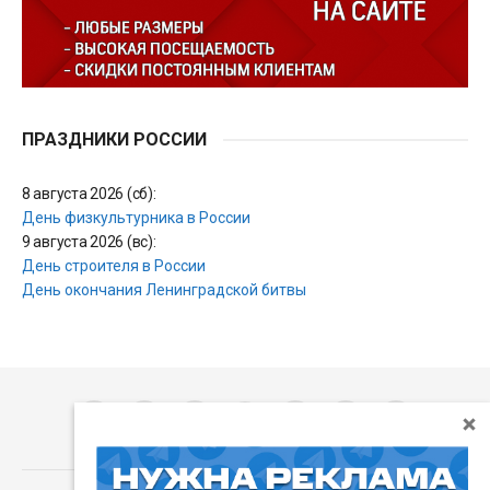
ПРАЗДНИКИ РОССИИ
8 августа 2026 (сб):
День физкультурника в России
9 августа 2026 (вс):
День строителя в России
День окончания Ленинградской битвы