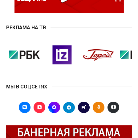
РЕКЛАМА НА ТВ
МЫ В СОЦСЕТЯХ