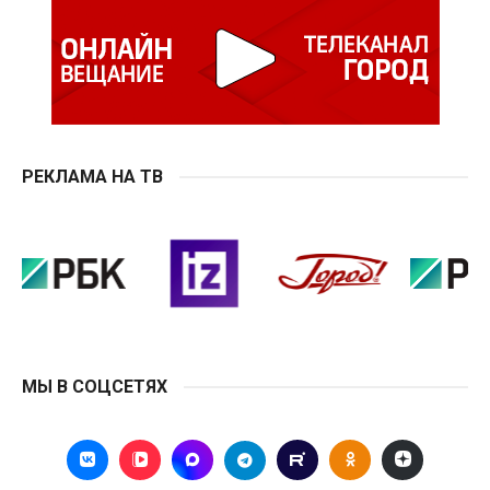
РЕКЛАМА НА ТВ
МЫ В СОЦСЕТЯХ