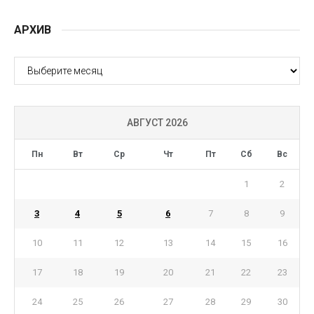
АРХИВ
АРХИВ
АВГУСТ 2026
Пн
Вт
Ср
Чт
Пт
Сб
Вс
1
2
3
4
5
6
7
8
9
10
11
12
13
14
15
16
17
18
19
20
21
22
23
24
25
26
27
28
29
30