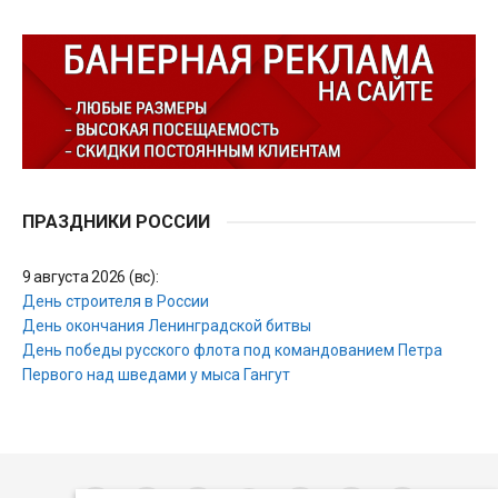
ПРАЗДНИКИ РОССИИ
9 августа 2026 (вс):
День строителя в России
День окончания Ленинградской битвы
День победы русского флота под командованием Петра
Первого над шведами у мыса Гангут