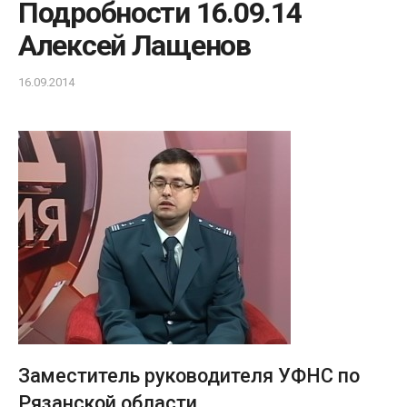
Подробности 16.09.14
Алексей Лащенов
16.09.2014
Заместитель руководителя УФНС по
Рязанской области