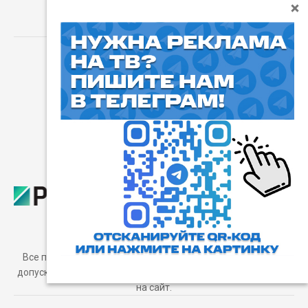
⓰
Пользовательское соглашение
Все права защищены. Любое использование материалов
допускается только с согласия редакции, а также с ссылкой
на сайт.