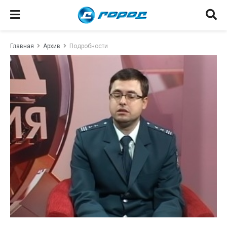
Главная
Архив
Подробности