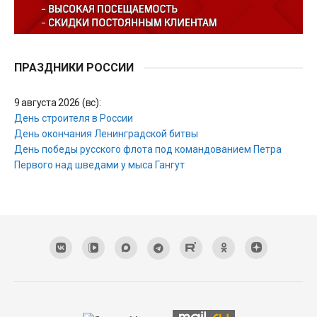
ПРАЗДНИКИ РОССИИ
9 августа 2026 (вс):
День строителя в России
День окончания Ленинградской битвы
День победы русского флота под командованием Петра
Первого над шведами у мыса Гангут