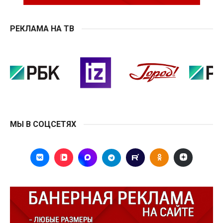
РЕКЛАМА НА ТВ
МЫ В СОЦСЕТЯХ