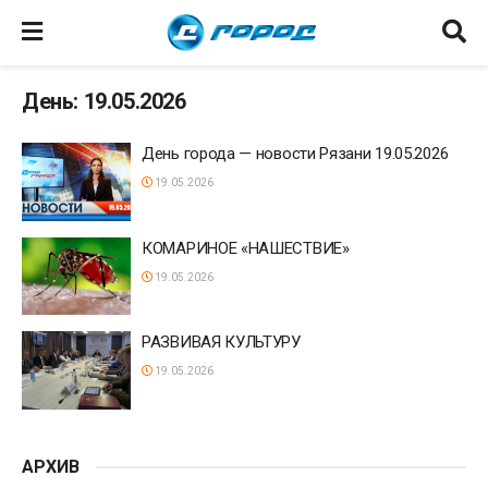
День: 19.05.2026
День города — новости Рязани 19.05.2026
19.05.2026
КОМАРИНОЕ «НАШЕСТВИЕ»
19.05.2026
РАЗВИВАЯ КУЛЬТУРУ
19.05.2026
АРХИВ