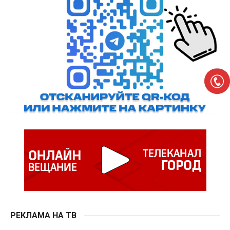
РЕКЛАМА НА ТВ