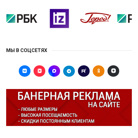
МЫ В СОЦСЕТЯХ