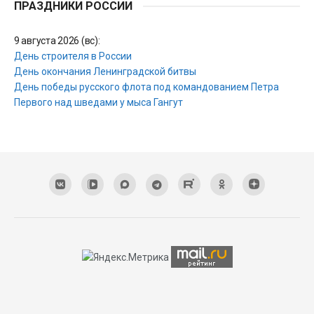
ПРАЗДНИКИ РОССИИ
9 августа 2026 (вс):
День строителя в России
День окончания Ленинградской битвы
День победы русского флота под командованием Петра
Первого над шведами у мыса Гангут