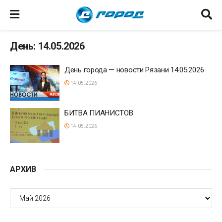
День: 14.05.2026
День города — новости Рязани 14.05.2026
14.05.2026
БИТВА ПИАНИСТОВ
14.05.2026
АРХИВ
АРХИВ