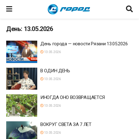
День: 13.05.2026
День города — новости Рязани 13.05.2026
13.05.2026
В ОДИН ДЕНЬ
13.05.2026
ИНОГДА ОНО ВОЗВРАЩАЕТСЯ
13.05.2026
ВОКРУГ СВЕТА ЗА 7 ЛЕТ
13.05.2026