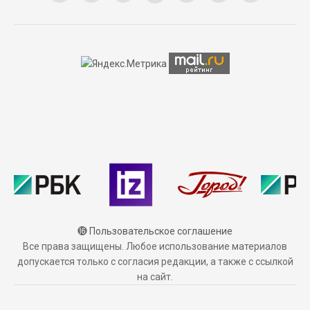
⓰
Пользовательское соглашение
Все права защищены. Любое использование материалов
допускается только с согласия редакции, а также с ссылкой
на сайт.