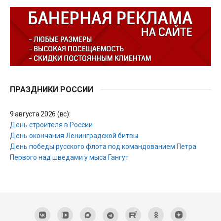
ПРАЗДНИКИ РОССИИ
9 августа 2026 (вс):
День строителя в России
День окончания Ленинградской битвы
День победы русского флота под командованием Петра
Первого над шведами у мыса Гангут