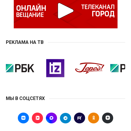
РЕКЛАМА НА ТВ
МЫ В СОЦСЕТЯХ