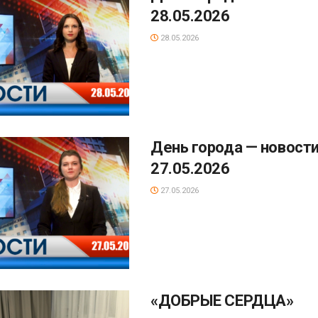
28.05.2026
28.05.2026
День города — новости
27.05.2026
27.05.2026
«ДОБРЫЕ СЕРДЦА»