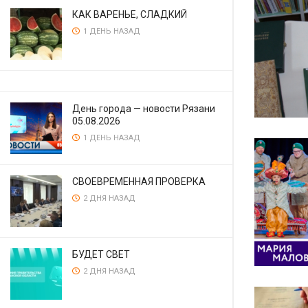
КАК ВАРЕНЬЕ, СЛАДКИЙ
1 ДЕНЬ НАЗАД
День города — новости Рязани
05.08.2026
1 ДЕНЬ НАЗАД
СВОЕВРЕМЕННАЯ ПРОВЕРКА
2 ДНЯ НАЗАД
БУДЕТ СВЕТ
2 ДНЯ НАЗАД