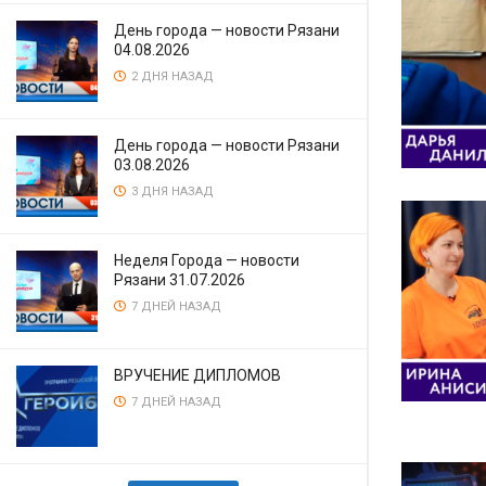
День города — новости Рязани
04.08.2026
2 ДНЯ НАЗАД
День города — новости Рязани
03.08.2026
3 ДНЯ НАЗАД
Неделя Города — новости
Рязани 31.07.2026
7 ДНЕЙ НАЗАД
ВРУЧЕНИЕ ДИПЛОМОВ
7 ДНЕЙ НАЗАД