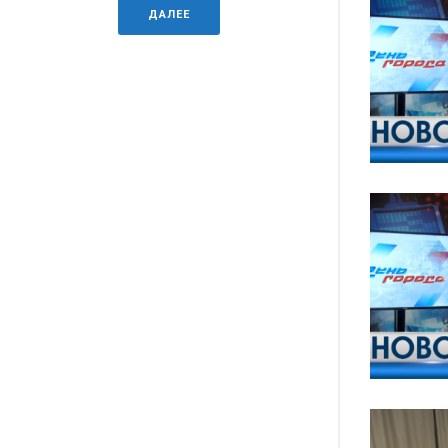
ДАЛЕЕ