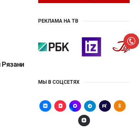
РЕКЛАМА НА ТВ
 Рязани
МЫ В СОЦСЕТЯХ