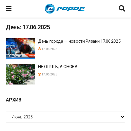
День: 17.06.2025
День города — новости Рязани 17.06.2025
17.06.2025
НЕ ОПЯТЬ, А СНОВА
17.06.2025
АРХИВ
АРХИВ