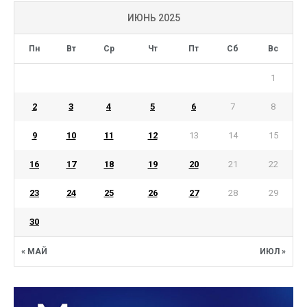
ИЮНЬ 2025
Пн
Вт
Ср
Чт
Пт
Сб
Вс
1
2
3
4
5
6
7
8
9
10
11
12
13
14
15
16
17
18
19
20
21
22
23
24
25
26
27
28
29
30
« МАЙ
ИЮЛ »