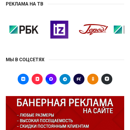
РЕКЛАМА НА ТВ
МЫ В СОЦСЕТЯХ