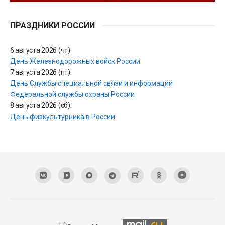
ПРАЗДНИКИ РОССИИ
6 августа 2026 (чт):
День Железнодорожных войск России
7 августа 2026 (пт):
День Службы специальной связи и информации
Федеральной службы охраны России
8 августа 2026 (сб):
День физкультурника в России