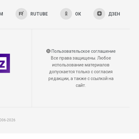
AM
RUTUBE
ОК
ДЗЕН
⓰
Пользовательское соглашение
Все права защищены. Любое
использование материалов
допускается только с согласия
редакции, а также с ссылкой на
сайт.
006-2026