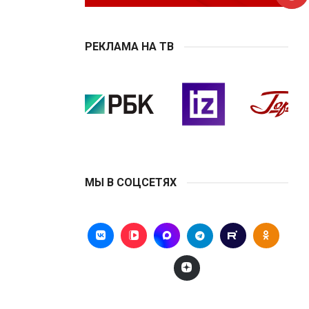
РЕКЛАМА НА ТВ
МЫ В СОЦСЕТЯХ