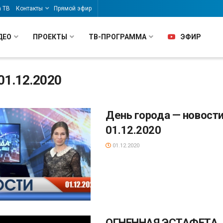
а ТВ
Контакты
Прямой эфир
ДЕО
ПРОЕКТЫ
ТВ-ПРОГРАММА
ЭФИР
01.12.2020
День города — новости
01.12.2020
01.12.2020
ОГНЕННАЯ ЭСТАФЕТА