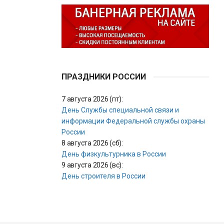
ПРАЗДНИКИ РОССИИ
7 августа 2026 (пт):
День Службы специальной связи и
информации Федеральной службы охраны
России
8 августа 2026 (сб):
День физкультурника в России
9 августа 2026 (вс):
День строителя в России