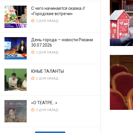
С чего начинается сказка //
«Городские встречи»
2 ДНЯ НАЗАД
День города — новости Рязани
30.07.2026
2 ДНЯ НАЗАД
ЮНЫЕ ТАЛАНТЫ
2 ДНЯ НАЗАД
«О ТЕАТРЕ…»
3 ДНЯ НАЗАД