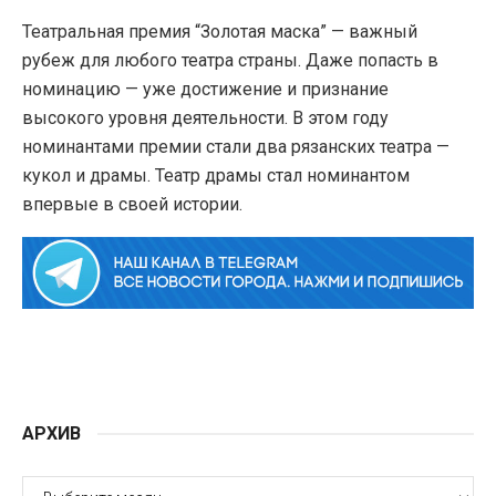
Театральная премия “Золотая маска” — важный
рубеж для любого театра страны. Даже попасть в
номинацию — уже достижение и признание
высокого уровня деятельности. В этом году
номинантами премии стали два рязанских театра —
кукол и драмы. Театр драмы стал номинантом
впервые в своей истории.
АРХИВ
АРХИВ