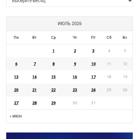
ИЮЛЬ 2026
Пн
Вт
Ср
Чт
Пт
Сб
Вс
1
2
3
4
5
6
7
8
9
10
11
12
13
14
15
16
17
18
19
20
21
22
23
24
25
26
27
28
29
30
31
« ИЮН