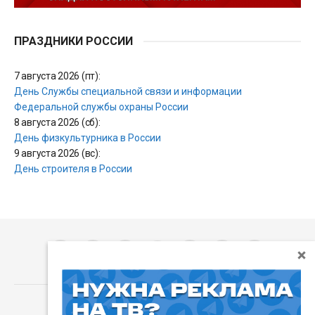
ПРАЗДНИКИ РОССИИ
7 августа 2026 (пт):
День Службы специальной связи и информации
Федеральной службы охраны России
8 августа 2026 (сб):
День физкультурника в России
9 августа 2026 (вс):
День строителя в России