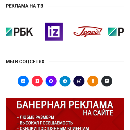
РЕКЛАМА НА ТВ
МЫ В СОЦСЕТЯХ