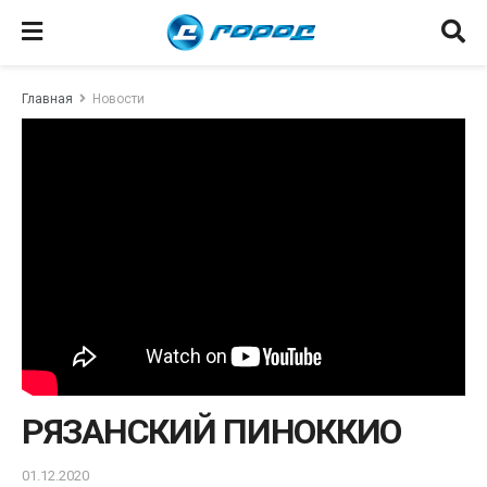
Главная
Новости
РЯЗАНСКИЙ ПИНОККИО
01.12.2020