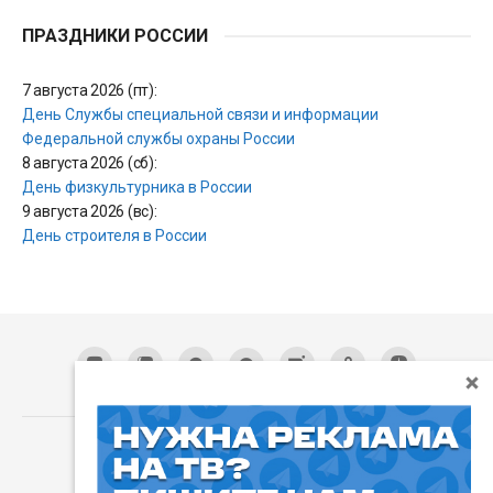
ПРАЗДНИКИ РОССИИ
7 августа 2026 (пт):
День Службы специальной связи и информации
Федеральной службы охраны России
8 августа 2026 (сб):
День физкультурника в России
9 августа 2026 (вс):
День строителя в России