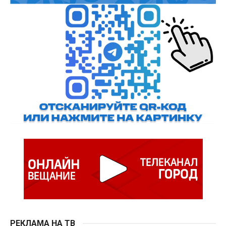
РЕКЛАМА НА ТВ