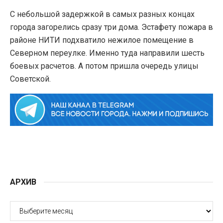
С небольшой задержкой в самых разных концах
города загорелись сразу три дома. Эстафету пожара в
районе НИТИ подхватило нежилое помещение в
Северном переулке. Именно туда направили шесть
боевых расчетов. А потом пришла очередь улицы
Советской.
АРХИВ
АРХИВ