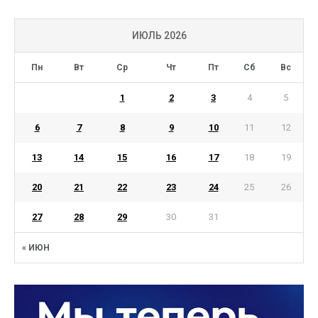
ИЮЛЬ 2026
Пн
Вт
Ср
Чт
Пт
Сб
Вс
1
2
3
4
5
6
7
8
9
10
11
12
13
14
15
16
17
18
19
20
21
22
23
24
25
26
27
28
29
30
31
« ИЮН