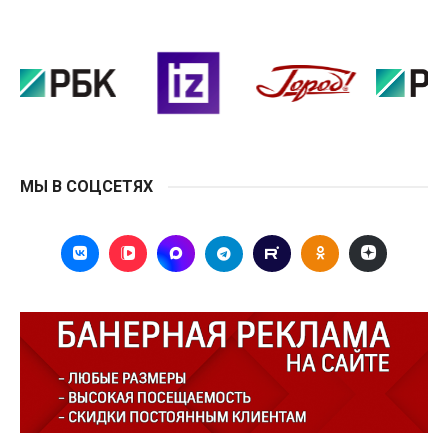
МЫ В СОЦСЕТЯХ