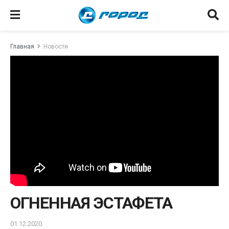
Главная
Новости
ОГНЕННАЯ ЭСТАФЕТА
01.12.2020