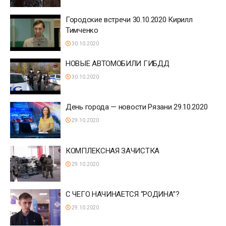
Городские встречи 30.10.2020 Кирилл
Тимченко
30.10.2020
НОВЫЕ АВТОМОБИЛИ ГИБДД
30.10.2020
День города — новости Рязани 29.10.2020
29.10.2020
КОМПЛЕКСНАЯ ЗАЧИСТКА
29.10.2020
С ЧЕГО НАЧИНАЕТСЯ “РОДИНА”?
29.10.2020