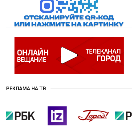
РЕКЛАМА НА ТВ