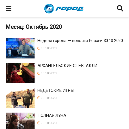
Месяц: Октябрь 2020
Неделя города — новости Рязани 30.10.2020
30.10.2020
АРХАНГЕЛЬСКИЕ СПЕКТАКЛИ
30.10.2020
НЕДЕТСКИЕ ИГРЫ
30.10.2020
ПОЛНАЯ ЛУНА
30.10.2020