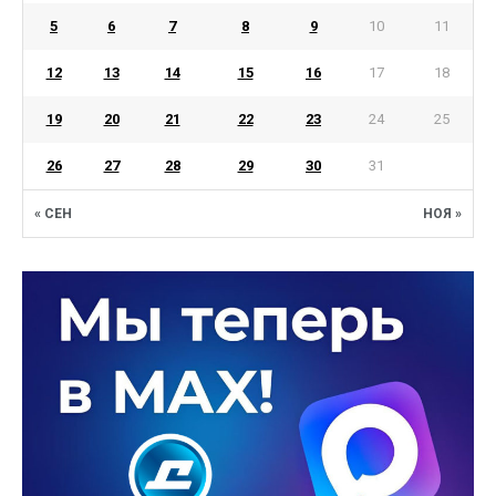
5
6
7
8
9
10
11
12
13
14
15
16
17
18
19
20
21
22
23
24
25
26
27
28
29
30
31
« СЕН
НОЯ »