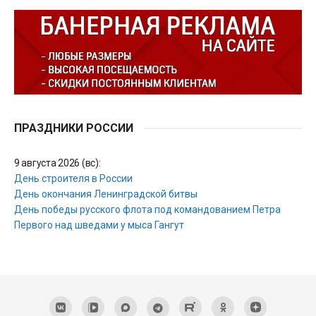
ПРАЗДНИКИ РОССИИ
9 августа 2026 (вс):
День строителя в России
День окончания Ленинградской битвы
День победы русского флота под командованием Петра
Первого над шведами у мыса Гангут