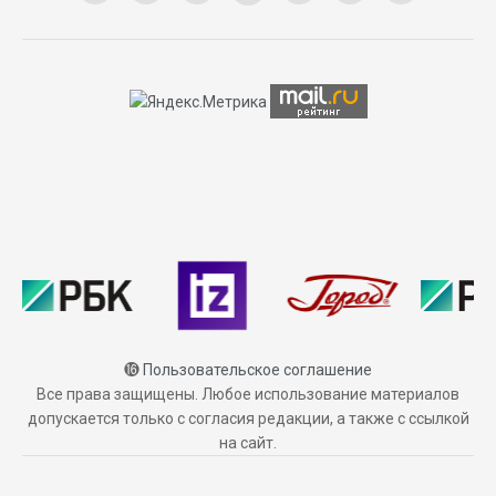
⓰
Пользовательское соглашение
Все права защищены. Любое использование материалов
допускается только с согласия редакции, а также с ссылкой
на сайт.