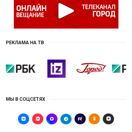
РЕКЛАМА НА ТВ
МЫ В СОЦСЕТЯХ