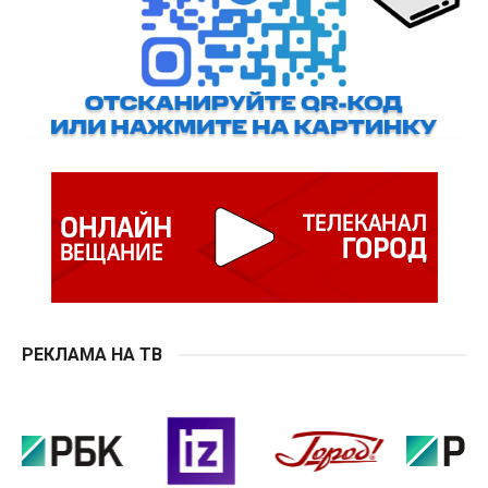
РЕКЛАМА НА ТВ