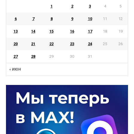
1
2
3
4
5
6
7
8
9
10
11
12
13
14
15
16
17
18
19
20
21
22
23
24
25
26
27
28
29
30
31
« ИЮН