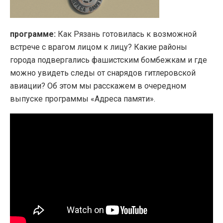
программе:
Как Рязань готовилась к возможной
встрече с врагом лицом к лицу? Какие районы
города подвергались фашистским бомбежкам и где
можно увидеть следы от снарядов гитлеровской
авиации? Об этом мы расскажем в очередном
выпуске программы «Адреса памяти».