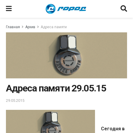
Главная
Архив
Адреса памяти
Адреса памяти 29.05.15
29.05.2015
Сегодня в