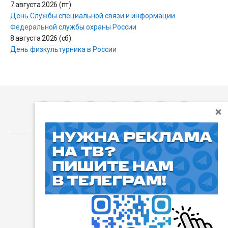
7 августа 2026 (пт):
День Службы специальной связи и информации
Федеральной службы охраны России
8 августа 2026 (сб):
День физкультурника в России