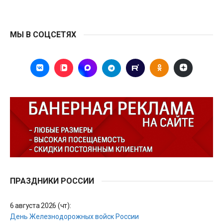
МЫ В СОЦСЕТЯХ
ПРАЗДНИКИ РОССИИ
6 августа 2026 (чт):
День Железнодорожных войск России