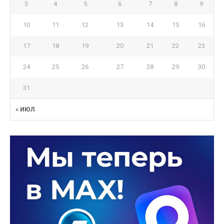
3
4
5
6
7
8
9
10
11
12
13
14
15
16
17
18
19
20
21
22
23
24
25
26
27
28
29
30
31
« ИЮЛ