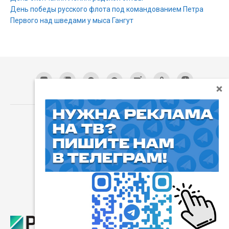
День победы русского флота под командованием Петра
Первого над шведами у мыса Гангут