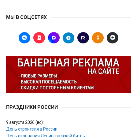
МЫ В СОЦСЕТЯХ
ПРАЗДНИКИ РОССИИ
9 августа 2026 (вс):
День строителя в России
День окончания Ленинградской битвы