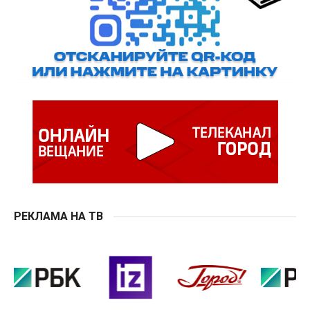
РЕКЛАМА НА ТВ