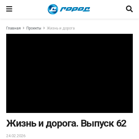
Главная
Проекты
Жизнь и дорога
Жизнь и дорога. Выпуск 62
24.02.2026