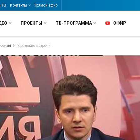
а ТВ
Контакты
Прямой эфир
ДЕО
ПРОЕКТЫ
ТВ-ПРОГРАММА
ЭФИР
роекты
Городские встречи