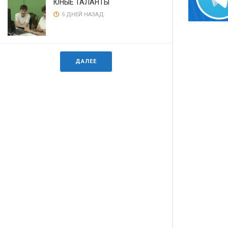
ЮНЫЕ ТАЛАНТЫ
5 ДНЕЙ НАЗАД
ДАЛЕЕ