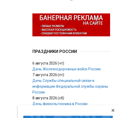
ПРАЗДНИКИ РОССИИ
6 августа 2026 (чт):
День Железнодорожных войск России
7 августа 2026 (пт):
День Службы специальной связи и
информации Федеральной службы охраны
России
8 августа 2026 (сб):
День физкультурника в России