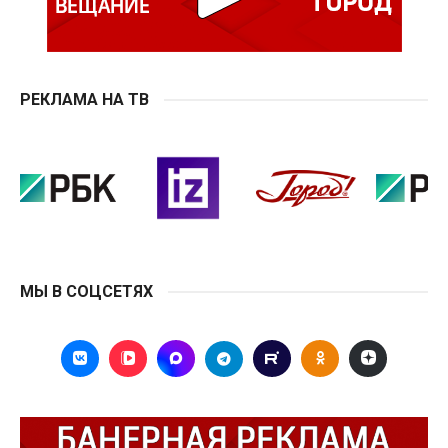
РЕКЛАМА НА ТВ
МЫ В СОЦСЕТЯХ