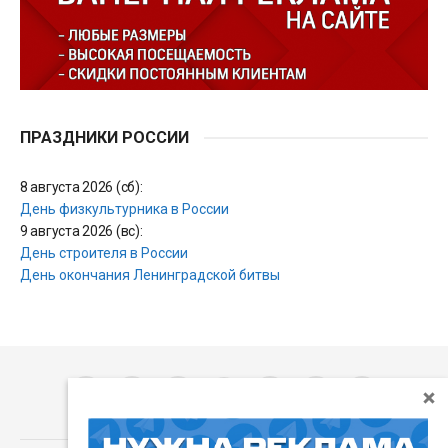
ПРАЗДНИКИ РОССИИ
8 августа 2026 (сб):
День физкультурника в России
9 августа 2026 (вс):
День строителя в России
День окончания Ленинградской битвы