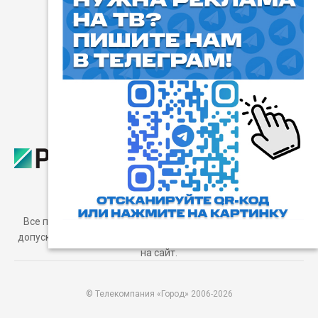
⓰
Пользовательское соглашение
Все права защищены. Любое использование материалов
допускается только с согласия редакции, а также с ссылкой
на сайт.
© Телекомпания «Город» 2006-2026