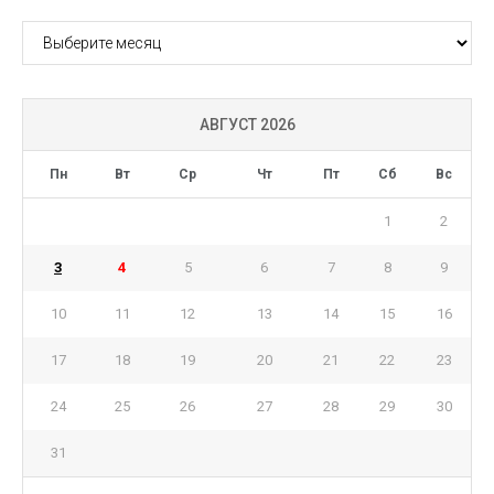
АРХИВ
АВГУСТ 2026
Пн
Вт
Ср
Чт
Пт
Сб
Вс
1
2
3
4
5
6
7
8
9
10
11
12
13
14
15
16
17
18
19
20
21
22
23
24
25
26
27
28
29
30
31