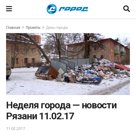
Главная
Проекты
День города
Неделя города — новости
Рязани 11.02.17
11.02.2017