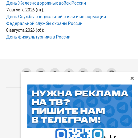
День Железнодорожных войск России
7 августа 2026 (пт):
День Службы специальной связи и информации
Федеральной службы охраны России
8 августа 2026 (сб):
День физкультурника в России