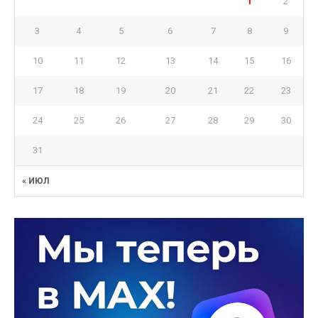
1
2
3
4
5
6
7
8
9
10
11
12
13
14
15
16
17
18
19
20
21
22
23
24
25
26
27
28
29
30
31
« ИЮЛ