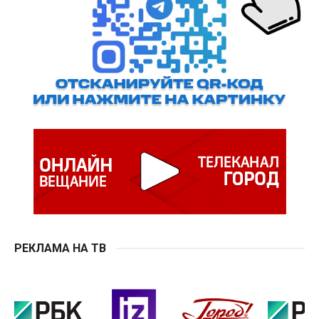
РЕКЛАМА НА ТВ