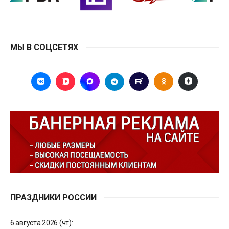
МЫ В СОЦСЕТЯХ
ПРАЗДНИКИ РОССИИ
6 августа 2026 (чт):