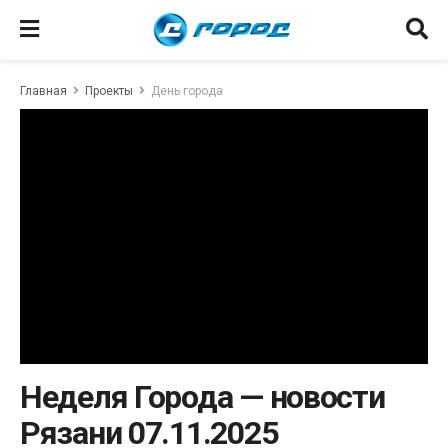
Главная
Проекты
День города
Неделя Города — новости
Рязани 07.11.2025