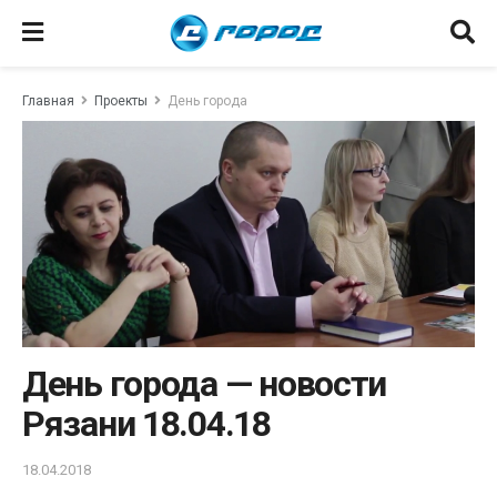
Главная
Проекты
День города
День города — новости
Рязани 18.04.18
18.04.2018