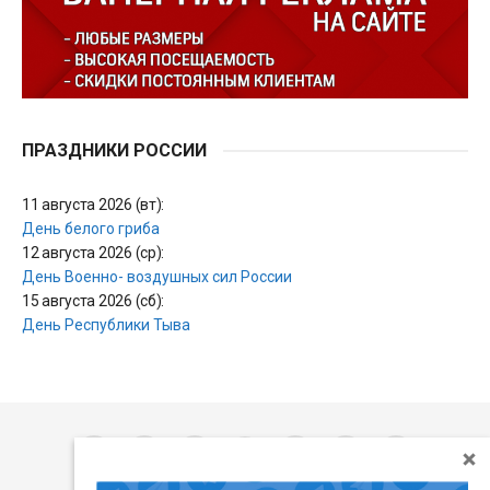
ПРАЗДНИКИ РОССИИ
11 августа 2026 (вт):
День белого гриба
12 августа 2026 (ср):
День Военно- воздушных сил России
15 августа 2026 (сб):
День Республики Тыва