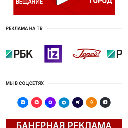
РЕКЛАМА НА ТВ
МЫ В СОЦСЕТЯХ