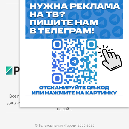
⓰
Пользовательское соглашение
Все права защищены. Любое использование материалов
допускается только с согласия редакции, а также с ссылкой
на сайт.
© Телекомпания «Город» 2006-2026