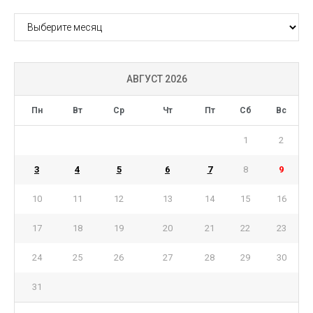
АРХИВ
АВГУСТ 2026
Пн
Вт
Ср
Чт
Пт
Сб
Вс
1
2
3
4
5
6
7
8
9
10
11
12
13
14
15
16
17
18
19
20
21
22
23
24
25
26
27
28
29
30
31