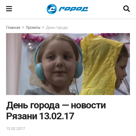
Главная
Проекты
День города
День города — новости
Рязани 13.02.17
13.02.2017