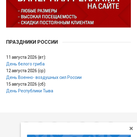
ПРАЗДНИКИ РОССИИ
11 августа 2026 (вт):
День белого гриба
12 августа 2026 (ср):
День Военно- воздушных сил России
15 августа 2026 (сб):
День Республики Тыва