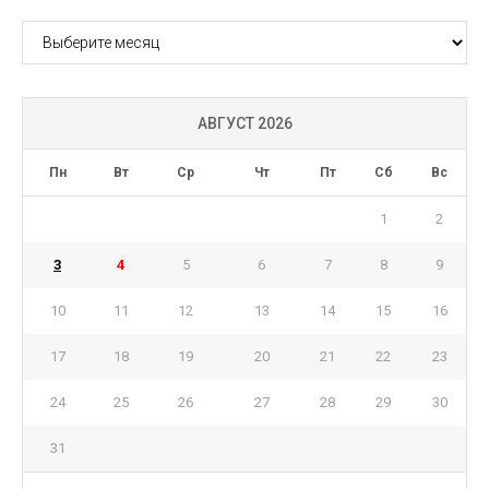
АРХИВ
АВГУСТ 2026
Пн
Вт
Ср
Чт
Пт
Сб
Вс
1
2
3
4
5
6
7
8
9
10
11
12
13
14
15
16
17
18
19
20
21
22
23
24
25
26
27
28
29
30
31