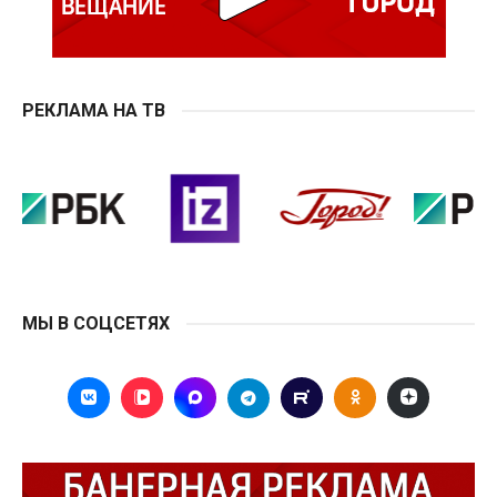
РЕКЛАМА НА ТВ
МЫ В СОЦСЕТЯХ