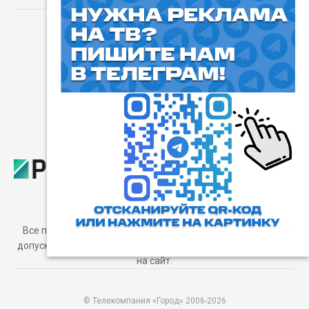
⓰
Пользовательское соглашение
Все права защищены. Любое использование материалов
допускается только с согласия редакции, а также с ссылкой
на сайт.
© Телекомпания «Город» 2006-2026