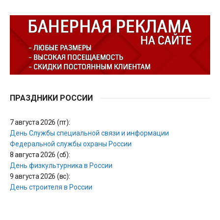
ПРАЗДНИКИ РОССИИ
7 августа 2026 (пт):
День Службы специальной связи и информации
Федеральной службы охраны России
8 августа 2026 (сб):
День физкультурника в России
9 августа 2026 (вс):
День строителя в России