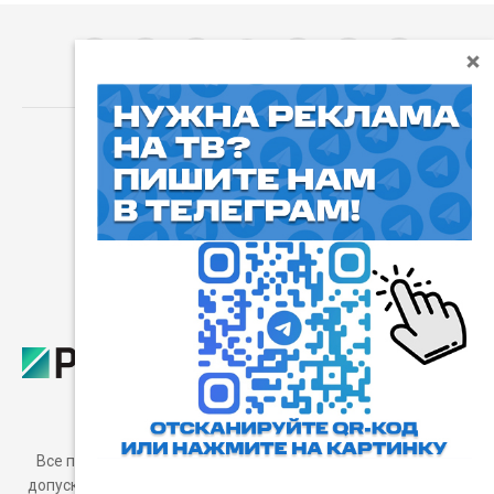
⓰
Пользовательское соглашение
Все права защищены. Любое использование материалов
допускается только с согласия редакции, а также с ссылкой