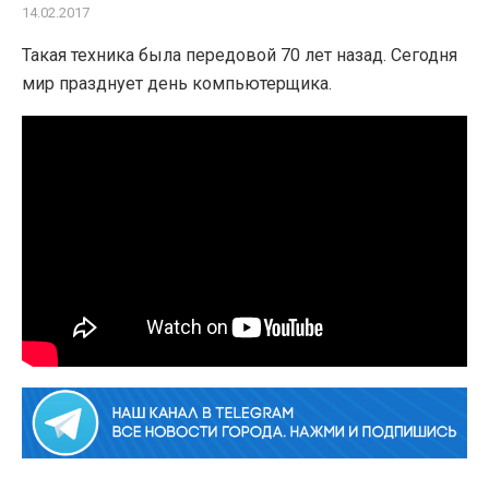
14.02.2017
Такая техника была передовой 70 лет назад. Сегодня
мир празднует день компьютерщика.