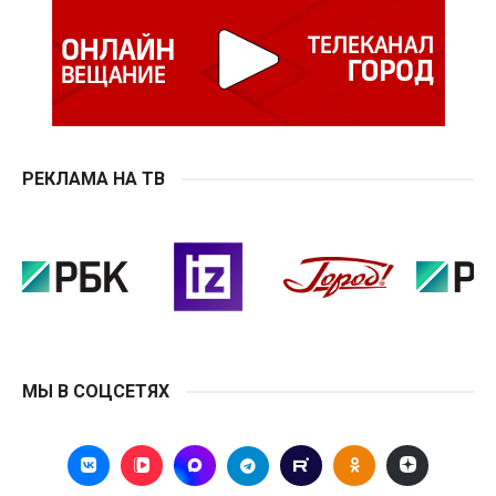
РЕКЛАМА НА ТВ
МЫ В СОЦСЕТЯХ