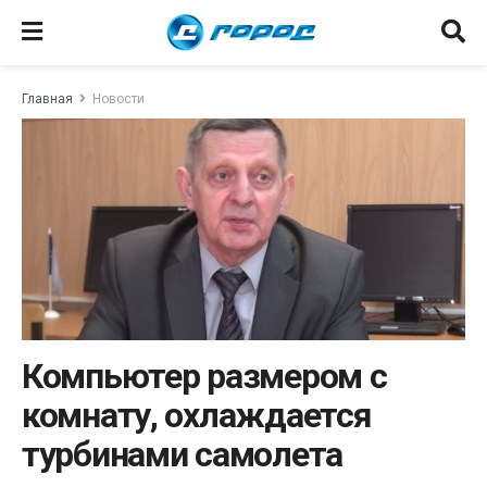
Главная
Новости
Компьютер размером с
комнату, охлаждается
турбинами самолета