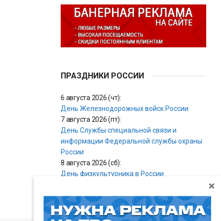
ПРАЗДНИКИ РОССИИ
6 августа 2026 (чт):
День Железнодорожных войск России
7 августа 2026 (пт):
День Службы специальной связи и
информации Федеральной службы охраны
России
8 августа 2026 (сб):
День физкультурника в России