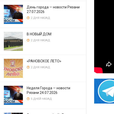
День города — новости Рязани
27.07.2026
2 ДНЯ НАЗАД
В НОВЫЙ ДОМ
2 ДНЯ НАЗАД
«РАНОВСКОЕ ЛЕТО»
2 ДНЯ НАЗАД
Неделя Города — новости
Рязани 24.07.2026
5 ДНЕЙ НАЗАД