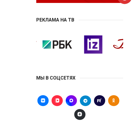
РЕКЛАМА НА ТВ
МЫ В СОЦСЕТЯХ