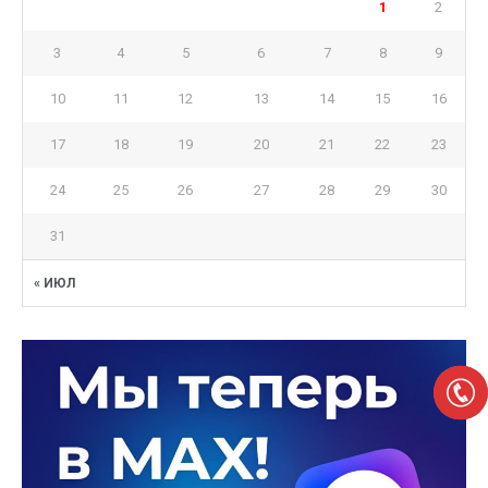
1
2
3
4
5
6
7
8
9
10
11
12
13
14
15
16
17
18
19
20
21
22
23
24
25
26
27
28
29
30
31
« ИЮЛ