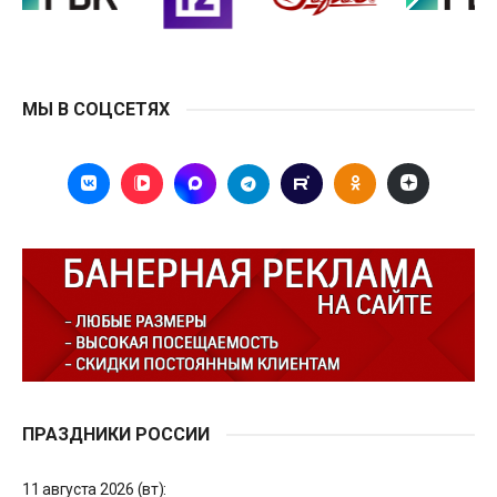
МЫ В СОЦСЕТЯХ
ПРАЗДНИКИ РОССИИ
11 августа 2026 (вт):