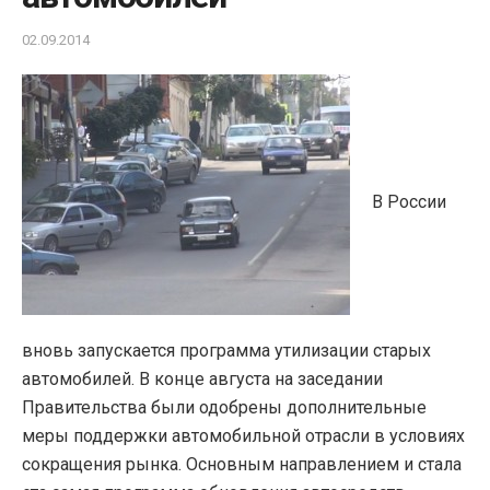
02.09.2014
В России
вновь запускается программа утилизации старых
автомобилей. В конце августа на заседании
Правительства были одобрены дополнительные
меры поддержки автомобильной отрасли в условиях
сокращения рынка. Основным направлением и стала