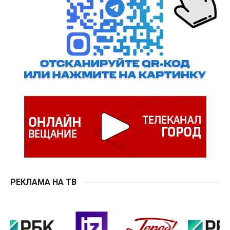
РЕКЛАМА НА ТВ