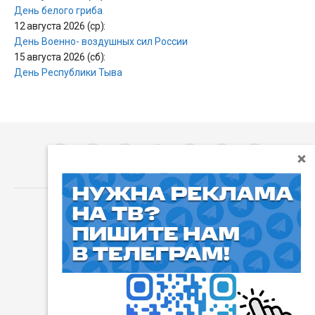
День белого гриба
12 августа 2026 (ср):
День Военно- воздушных сил России
15 августа 2026 (сб):
День Республики Тыва