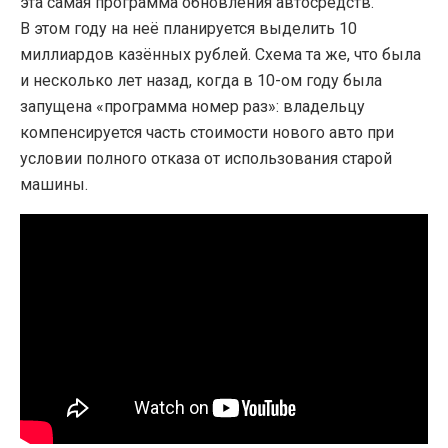
эта самая программа обновления автосредств.
В этом году на неё планируется выделить 10
миллиардов казённых рублей. Схема та же, что была
и несколько лет назад, когда в 10-ом году была
запущена «программа номер раз»: владельцу
компенсируется часть стоимости нового авто при
условии полного отказа от использования старой
машины.