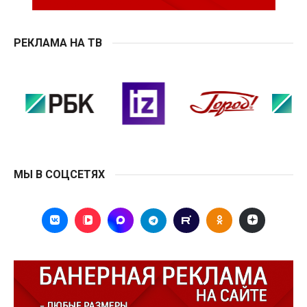
РЕКЛАМА НА ТВ
МЫ В СОЦСЕТЯХ