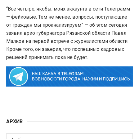
“Все четыре, якобы, моих аккаунта в сети Телеграмм
— фейковые. Тем не менее, вопросы, поступающие
от граждан мы проанализируем” — об этом сегодня
заявил врио губернатора Рязанской области Павел
Малков на первой встрече с журналистами области.
Кроме того, он заверил, что поспешных кадровых
решений принимать пока не будет.
АРХИВ
АРХИВ