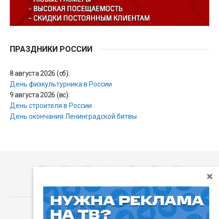
ПРАЗДНИКИ РОССИИ
8 августа 2026 (сб):
День физкультурника в России
9 августа 2026 (вс):
День строителя в России
День окончания Ленинградской битвы