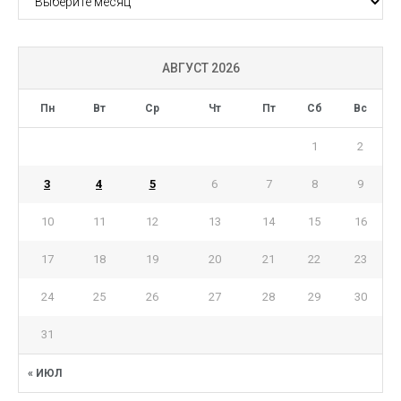
АВГУСТ 2026
Пн
Вт
Ср
Чт
Пт
Сб
Вс
1
2
3
4
5
6
7
8
9
10
11
12
13
14
15
16
17
18
19
20
21
22
23
24
25
26
27
28
29
30
31
« ИЮЛ