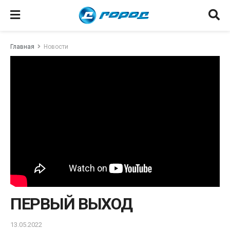
Главная
Новости
ПЕРВЫЙ ВЫХОД
13.05.2022