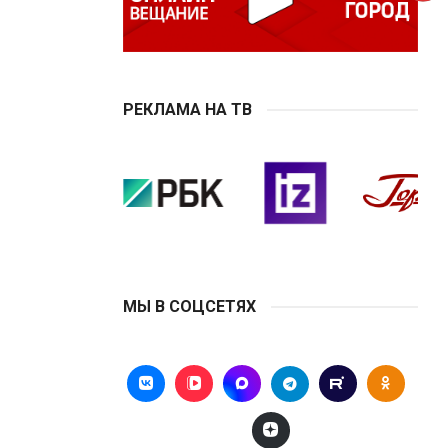
РЕКЛАМА НА ТВ
МЫ В СОЦСЕТЯХ