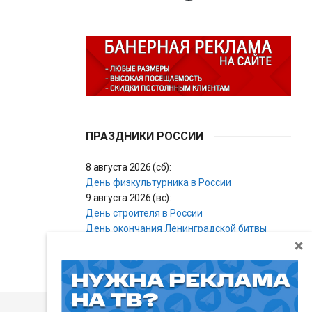
ПРАЗДНИКИ РОССИИ
8 августа 2026 (сб):
День физкультурника в России
9 августа 2026 (вс):
День строителя в России
День окончания Ленинградской битвы