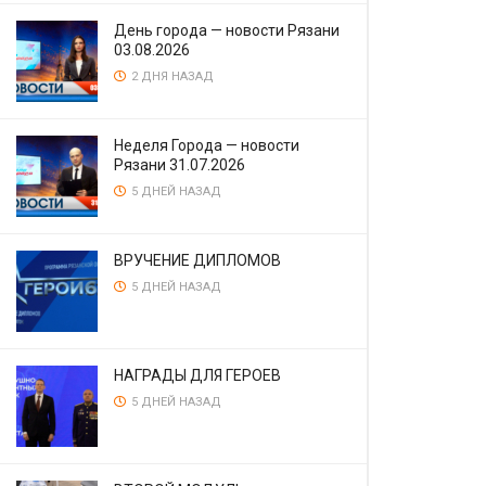
День города — новости Рязани
03.08.2026
2 ДНЯ НАЗАД
Неделя Города — новости
Рязани 31.07.2026
5 ДНЕЙ НАЗАД
ВРУЧЕНИЕ ДИПЛОМОВ
5 ДНЕЙ НАЗАД
НАГРАДЫ ДЛЯ ГЕРОЕВ
5 ДНЕЙ НАЗАД