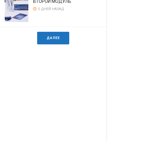
ВТОРОЙ МОДУЛЬ
5 ДНЕЙ НАЗАД
ДАЛЕЕ