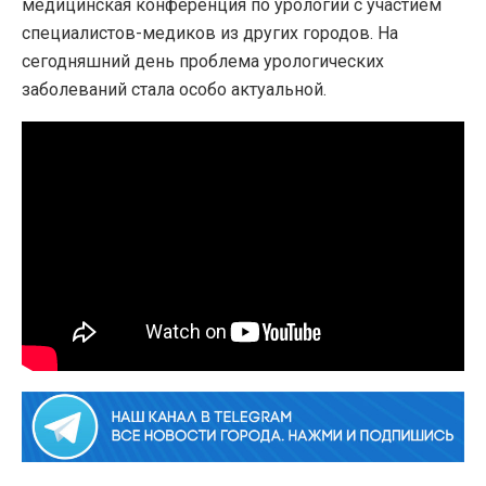
медицинская конференция по урологии с участием
специалистов-медиков из других городов. На
сегодняшний день проблема урологических
заболеваний стала особо актуальной.