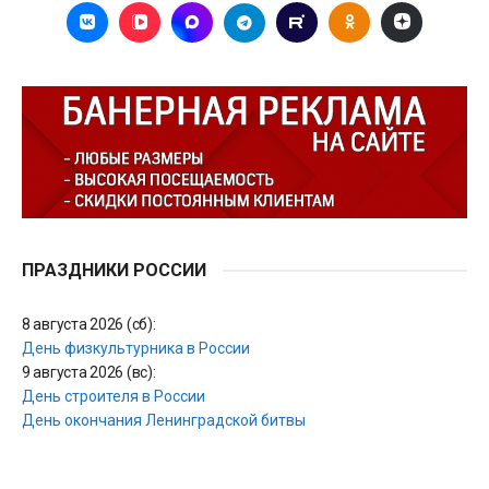
ПРАЗДНИКИ РОССИИ
8 августа 2026 (сб):
День физкультурника в России
9 августа 2026 (вс):
День строителя в России
День окончания Ленинградской битвы