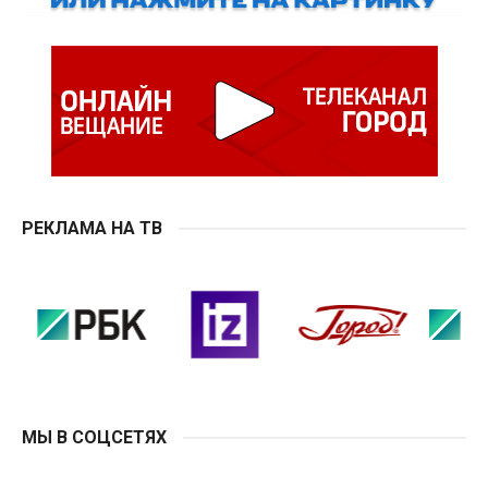
РЕКЛАМА НА ТВ
МЫ В СОЦСЕТЯХ