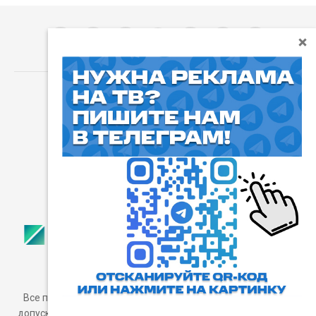
⓰
Пользовательское соглашение
Все права защищены. Любое использование материалов
допускается только с согласия редакции, а также с ссылкой