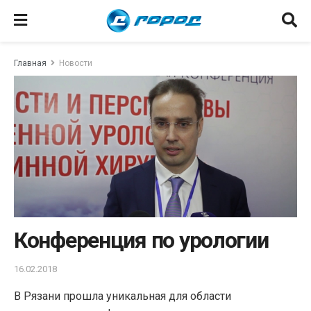
Главная
Новости
Конференция по урологии
16.02.2018
В Рязани прошла уникальная для области